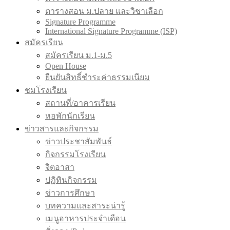
ตารางสอน ม.ปลาย และวิชาเลือก
Signature Programme
International Signature Programme (ISP)
สมัครเรียน
สมัครเรียน ม.1-ม.5
Open House
ยืนยันสิทธิ์ชำระค่าธรรมเนียม
ชมโรงเรียน
สถานที่/อาคารเรียน
หอพักนักเรียน
ข่าวสารและกิจกรรม
ข่าวประชาสัมพันธ์
กิจกรรมโรงเรียน
จิตอาสา
ปฏิทินกิจกรรม
ข่าวการศึกษา
บทความและสาระน่ารู้
เมนูอาหารประจำเดือน