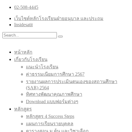
02-508-4445
เว็บไซต์หลักโรงเรียนฝ่ายอนุบาล และประถม
Insidesatit
หน้าหลัก
เกี่ยวกับโรงเรียน
แนะนำโรงเรียน
ค่าธรรมเนียมการศึกษา 2567
รายงานผลการประเมินตนเองของสถานศึกษา
(SAR) 2564
ทิศทางพัฒนาคุณภาพศึกษา
Download แบบฟอร์มต่างๆ
หลักสูตร
หลักสูตร 4 Success Steps
แผนการเรียนรายบุคคล
ตารางสอน ม.ต้น และวิชาเลือก