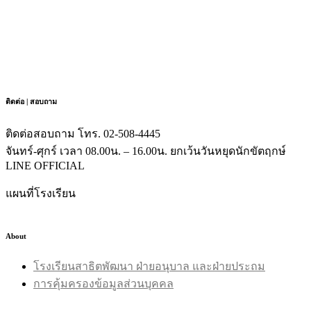
ติดต่อ | สอบถาม
ติดต่อสอบถาม โทร. 02-508-4445
จันทร์-ศุกร์ เวลา 08.00น. – 16.00น. ยกเว้นวันหยุดนักขัตฤกษ์
LINE OFFICIAL
แผนที่โรงเรียน
About
โรงเรียนสาธิตพัฒนา ฝ่ายอนุบาล และฝ่ายประถม
การคุ้มครองข้อมูลส่วนบุคคล