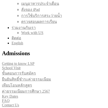
เมนูอาหารประจำเดือน
สั่งจอง iPad
การใช้บริการสระว่ายน้ำ
ตรวจสอบผลการเรียน
ร่วมงานกับเรา
Work with US
ติดต่อ
English
Admissions
Getting to know LSP
School Visit
ขั้นตอนการรับสมัคร
ยืนยันสิทธิ์ชำระค่าธรรมเนียม
เทียบโอนหลักสูตร
ค่าธรรมเนียมการศึกษา 2567
Key Dates
FAQ
Contact Us