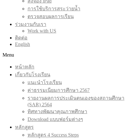
สั่งจอง iPad
การใช้บริการสระว่ายน้ำ
ตรวจสอบผลการเรียน
ร่วมงานกับเรา
Work with US
ติดต่อ
English
Menu
หน้าหลัก
เกี่ยวกับโรงเรียน
แนะนำโรงเรียน
ค่าธรรมเนียมการศึกษา 2567
รายงานผลการประเมินตนเองของสถานศึกษา
(SAR) 2564
ทิศทางพัฒนาคุณภาพศึกษา
Download แบบฟอร์มต่างๆ
หลักสูตร
หลักสูตร 4 Success Steps