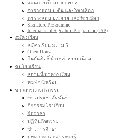
แผนการเรียนรายบุคคล
ตารางสอน ม.ต้น และวิชาเลือก
ตารางสอน ม.ปลาย และวิชาเลือก
Signature Programme
International Signature Programme (ISP)
สมัครเรียน
สมัครเรียน ม.1-ม.5
Open House
ยืนยันสิทธิ์ชำระค่าธรรมเนียม
ชมโรงเรียน
สถานที่/อาคารเรียน
หอพักนักเรียน
ข่าวสารและกิจกรรม
ข่าวประชาสัมพันธ์
กิจกรรมโรงเรียน
จิตอาสา
ปฏิทินกิจกรรม
ข่าวการศึกษา
บทความและสาระน่ารู้