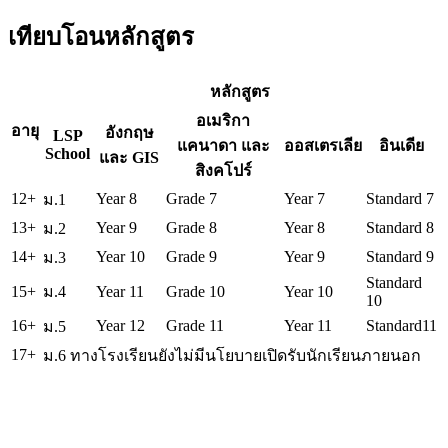
เทียบโอนหลักสูตร
หลักสูตร
อเมริกา
อายุ
อังกฤษ
LSP
แคนาดา และ
ออสเตรเลีย
อินเดีย
School
และ GIS
สิงคโปร์
12+
Year 8
Grade 7
Year 7
Standard 7
ม.1
13+
Year 9
Grade 8
Year 8
Standard 8
ม.2
14+
Year 10
Grade 9
Year 9
Standard 9
ม.3
Standard
15+
ม.4
Year 11
Grade 10
Year 10
10
16+
Year 12
Grade 11
Year 11
Standard11
ม.5
17+
ม.6 ทางโรงเรียนยังไม่มีนโยบายเปิดรับนักเรียนภายนอก