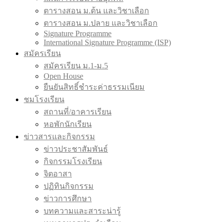
ตารางสอน ม.ต้น และวิชาเลือก
ตารางสอน ม.ปลาย และวิชาเลือก
Signature Programme
International Signature Programme (ISP)
สมัครเรียน
สมัครเรียน ม.1-ม.5
Open House
ยืนยันสิทธิ์ชำระค่าธรรมเนียม
ชมโรงเรียน
สถานที่/อาคารเรียน
หอพักนักเรียน
ข่าวสารและกิจกรรม
ข่าวประชาสัมพันธ์
กิจกรรมโรงเรียน
จิตอาสา
ปฏิทินกิจกรรม
ข่าวการศึกษา
บทความและสาระน่ารู้