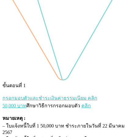
ขั้นตอนที่ 1
กรอกมอบตัวและชำระเงินค่าธรรมเนียม คลิก
50,000 บาท
ศึกษาวิธีการกรอกมอบตัว
คลิก
หมายเหตุ :
– ใบแจ้งหนี้ใบที่ 1 50,000 บาท ชำระภายในวันที่ 22 มีนาคม
2567