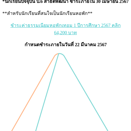
*นักเรียนปัจจุบัน ป.6 สาธิตพัฒนา ชำระภายใน 30 เมษายน 2567
**สำหรับนักเรียนที่สนใจเป็นนักเรียนหอพัก**
ชำระค่าธรรมเนียมหอพักเทอม 1 ปีการศึกษา 2567 คลิก
64,200 บาท
กำหนดชำระภายในวันที่ 22 มีนาคม 2567