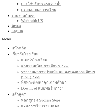
การใช้บริการสระว่ายน้ำ
ตรวจสอบผลการเรียน
ร่วมงานกับเรา
Work with US
ติดต่อ
English
Menu
หน้าหลัก
เกี่ยวกับโรงเรียน
แนะนำโรงเรียน
ค่าธรรมเนียมการศึกษา 2567
รายงานผลการประเมินตนเองของสถานศึกษา
(SAR) 2564
ทิศทางพัฒนาคุณภาพศึกษา
Download แบบฟอร์มต่างๆ
หลักสูตร
หลักสูตร 4 Success Steps
แผนการเรียนรายบุคคล