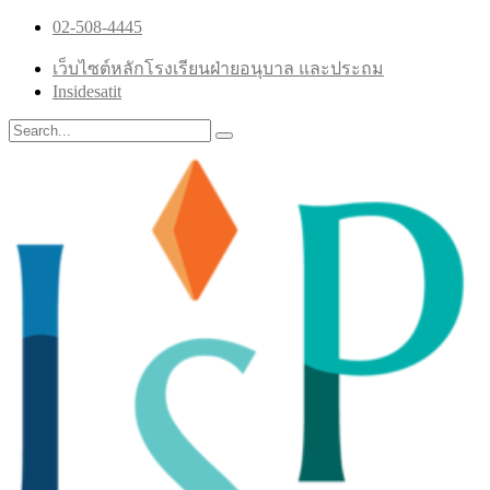
02-508-4445
เว็บไซต์หลักโรงเรียนฝ่ายอนุบาล และประถม
Insidesatit