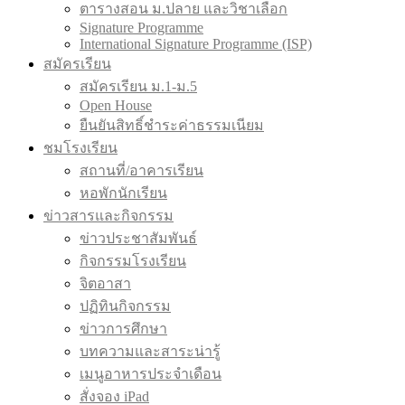
ตารางสอน ม.ปลาย และวิชาเลือก
Signature Programme
International Signature Programme (ISP)
สมัครเรียน
สมัครเรียน ม.1-ม.5
Open House
ยืนยันสิทธิ์ชำระค่าธรรมเนียม
ชมโรงเรียน
สถานที่/อาคารเรียน
หอพักนักเรียน
ข่าวสารและกิจกรรม
ข่าวประชาสัมพันธ์
กิจกรรมโรงเรียน
จิตอาสา
ปฏิทินกิจกรรม
ข่าวการศึกษา
บทความและสาระน่ารู้
เมนูอาหารประจำเดือน
สั่งจอง iPad