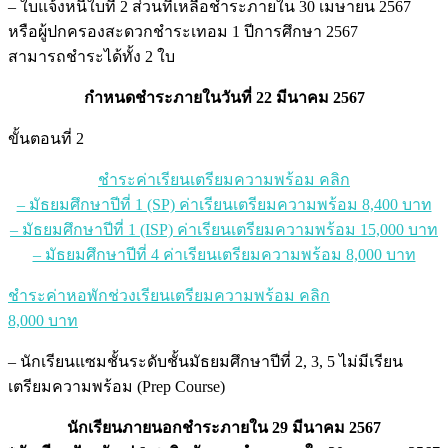
– ใบแจ้งหนี้ใบที่ 2 ส่วนที่เหลือชำระภายใน 30 เมษายน 2567
หรือผู้ปกครองสะดวกชำระเทอม 1 ปีการศึกษา 2567
สามารถชำระได้ทั้ง 2 ใบ
กำหนดชำระภายในวันที่ 22 มีนาคม 2567
ขั้นตอนที่ 2
ชำระค่าเรียนเตรียมความพร้อม คลิก
– มัธยมศึกษาปีที่ 1 (SP) ค่าเรียนเตรียมความพร้อม 8,400 บาท
– มัธยมศึกษาปีที่ 1 (ISP) ค่าเรียนเตรียมความพร้อม 15,000 บาท
– มัธยมศึกษาปีที่ 4 ค่าเรียนเตรียมความพร้อม 8,000 บาท
ชำระค่าหอพักช่วงเรียนเตรียมความพร้อม คลิก
8,000 บาท
– นักเรียนแซมชั้นระดับชั้นมัธยมศึกษาปีที่ 2, 3, 5 ไม่มีเรียน
เตรียมความพร้อม (Prep Course)
นักเรียนภายนอกชำระภายใน 29 มีนาคม 2567