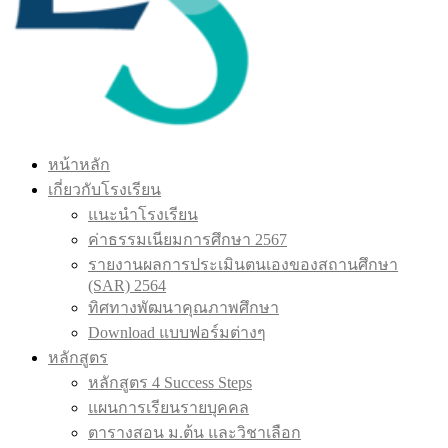
หน้าหลัก
เกี่ยวกับโรงเรียน
แนะนำโรงเรียน
ค่าธรรมเนียมการศึกษา 2567
รายงานผลการประเมินตนเองของสถานศึกษา
(SAR) 2564
ทิศทางพัฒนาคุณภาพศึกษา
Download แบบฟอร์มต่างๆ
หลักสูตร
หลักสูตร 4 Success Steps
แผนการเรียนรายบุคคล
ตารางสอน ม.ต้น และวิชาเลือก