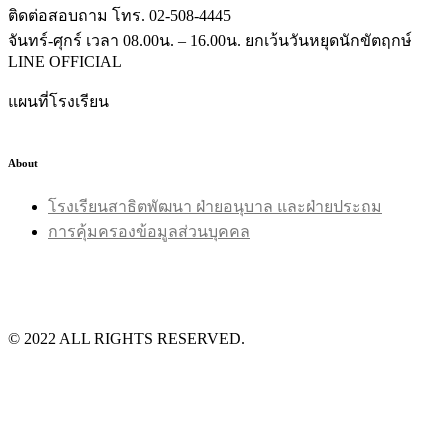
ติดต่อสอบถาม โทร. 02-508-4445
จันทร์-ศุกร์ เวลา 08.00น. – 16.00น. ยกเว้นวันหยุดนักขัตฤกษ์
LINE OFFICIAL
แผนที่โรงเรียน
About
โรงเรียนสาธิตพัฒนา ฝ่ายอนุบาล และฝ่ายประถม
การคุ้มครองข้อมูลส่วนบุคคล
©️ 2022 ALL RIGHTS RESERVED.