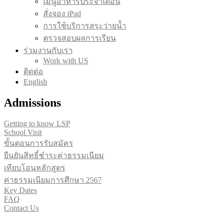
เมนูอาหารประจำเดือน
สั่งจอง iPad
การใช้บริการสระว่ายน้ำ
ตรวจสอบผลการเรียน
ร่วมงานกับเรา
Work with US
ติดต่อ
English
Admissions
Getting to know LSP
School Visit
ขั้นตอนการรับสมัคร
ยืนยันสิทธิ์ชำระค่าธรรมเนียม
เทียบโอนหลักสูตร
ค่าธรรมเนียมการศึกษา 2567
Key Dates
FAQ
Contact Us