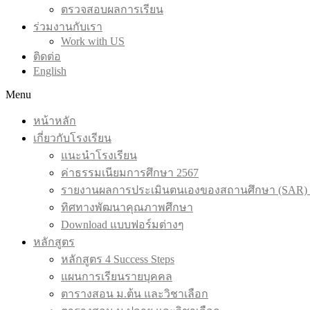
ตรวจสอบผลการเรียน
ร่วมงานกับเรา
Work with US
ติดต่อ
English
Menu
หน้าหลัก
เกี่ยวกับโรงเรียน
แนะนำโรงเรียน
ค่าธรรมเนียมการศึกษา 2567
รายงานผลการประเมินตนเองของสถานศึกษา (SAR) 
ทิศทางพัฒนาคุณภาพศึกษา
Download แบบฟอร์มต่างๆ
หลักสูตร
หลักสูตร 4 Success Steps
แผนการเรียนรายบุคคล
ตารางสอน ม.ต้น และวิชาเลือก