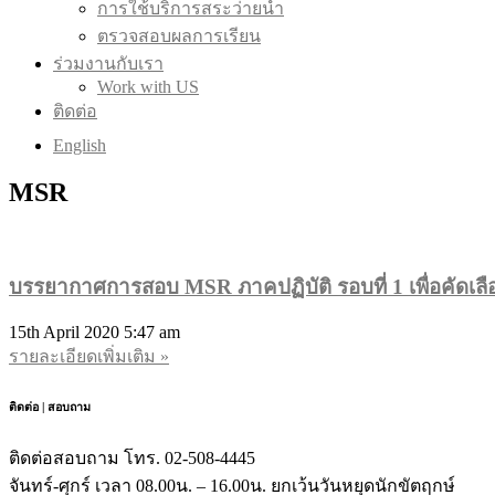
การใช้บริการสระว่ายน้ำ
ตรวจสอบผลการเรียน
ร่วมงานกับเรา
Work with US
ติดต่อ
English
MSR
บรรยากาศการสอบ MSR ภาคปฏิบัติ รอบที่ 1 เพื่อคัดเลือ
15th April 2020
5:47 am
รายละเอียดเพิ่มเติม »
ติดต่อ | สอบถาม
ติดต่อสอบถาม โทร. 02-508-4445
จันทร์-ศุกร์ เวลา 08.00น. – 16.00น. ยกเว้นวันหยุดนักขัตฤกษ์