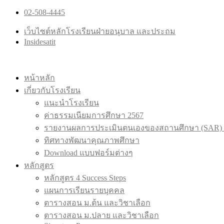
02-508-4445
เว็บไซต์หลักโรงเรียนฝ่ายอนุบาล และประถม
Insidesatit
หน้าหลัก
เกี่ยวกับโรงเรียน
แนะนำโรงเรียน
ค่าธรรมเนียมการศึกษา 2567
รายงานผลการประเมินตนเองของสถานศึกษา (SAR) 
ทิศทางพัฒนาคุณภาพศึกษา
Download แบบฟอร์มต่างๆ
หลักสูตร
หลักสูตร 4 Success Steps
แผนการเรียนรายบุคคล
ตารางสอน ม.ต้น และวิชาเลือก
ตารางสอน ม.ปลาย และวิชาเลือก