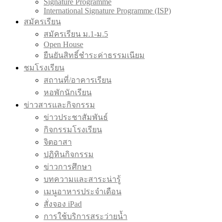
Signature Programme
International Signature Programme (ISP)
สมัครเรียน
สมัครเรียน ม.1-ม.5
Open House
ยืนยันสิทธิ์ชำระค่าธรรมเนียม
ชมโรงเรียน
สถานที่/อาคารเรียน
หอพักนักเรียน
ข่าวสารและกิจกรรม
ข่าวประชาสัมพันธ์
กิจกรรมโรงเรียน
จิตอาสา
ปฏิทินกิจกรรม
ข่าวการศึกษา
บทความและสาระน่ารู้
เมนูอาหารประจำเดือน
สั่งจอง iPad
การใช้บริการสระว่ายน้ำ