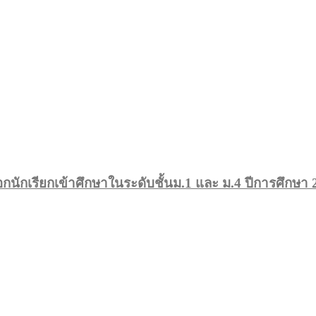
กนักเรียกเข้าศึกษาในระดับชั้นม.1 และ ม.4 ปีการศึกษา 