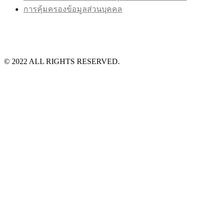
การคุ้มครองข้อมูลส่วนบุคคล
©️ 2022 ALL RIGHTS RESERVED.