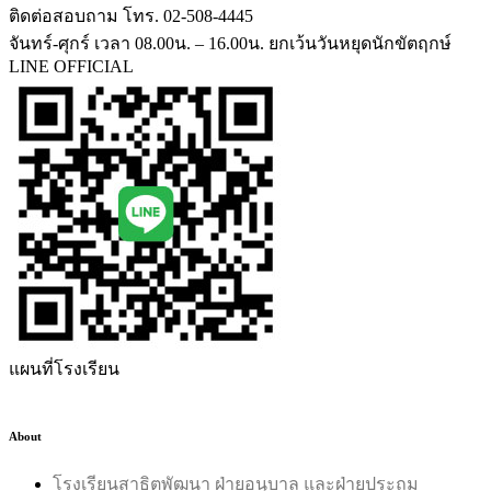
ติดต่อสอบถาม โทร. 02-508-4445
จันทร์-ศุกร์ เวลา 08.00น. – 16.00น. ยกเว้นวันหยุดนักขัตฤกษ์
LINE OFFICIAL
แผนที่โรงเรียน
About
โรงเรียนสาธิตพัฒนา ฝ่ายอนุบาล และฝ่ายประถม