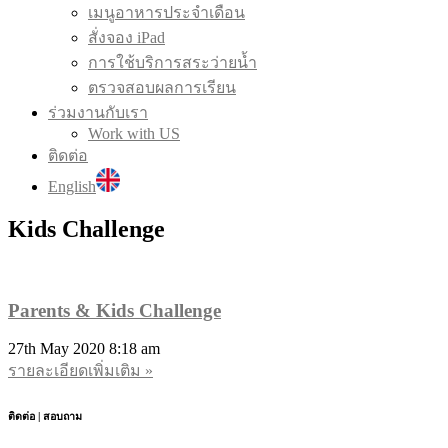
เมนูอาหารประจำเดือน
สั่งจอง iPad
การใช้บริการสระว่ายน้ำ
ตรวจสอบผลการเรียน
ร่วมงานกับเรา
Work with US
ติดต่อ
English
Kids Challenge
Parents & Kids Challenge
27th May 2020
8:18 am
รายละเอียดเพิ่มเติม »
ติดต่อ | สอบถาม