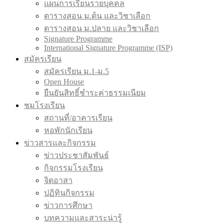
แผนการเรียนรายบุคคล
ตารางสอน ม.ต้น และวิชาเลือก
ตารางสอน ม.ปลาย และวิชาเลือก
Signature Programme
International Signature Programme (ISP)
สมัครเรียน
สมัครเรียน ม.1-ม.5
Open House
ยืนยันสิทธิ์ชำระค่าธรรมเนียม
ชมโรงเรียน
สถานที่/อาคารเรียน
หอพักนักเรียน
ข่าวสารและกิจกรรม
ข่าวประชาสัมพันธ์
กิจกรรมโรงเรียน
จิตอาสา
ปฏิทินกิจกรรม
ข่าวการศึกษา
บทความและสาระน่ารู้