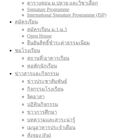
ตารางสอน ม.ปลาย และวิชาเลือก
Signature Programme
International Signature Programme (ISP)
สมัครเรียน
สมัครเรียน ม.1-ม.5
Open House
ยืนยันสิทธิ์ชำระค่าธรรมเนียม
ชมโรงเรียน
สถานที่/อาคารเรียน
หอพักนักเรียน
ข่าวสารและกิจกรรม
ข่าวประชาสัมพันธ์
กิจกรรมโรงเรียน
จิตอาสา
ปฏิทินกิจกรรม
ข่าวการศึกษา
บทความและสาระน่ารู้
เมนูอาหารประจำเดือน
สั่งจอง iPad