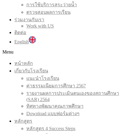
การใช้บริการสระว่ายน้ำ
ตรวจสอบผลการเรียน
ร่วมงานกับเรา
Work with US
ติดต่อ
English
Menu
หน้าหลัก
เกี่ยวกับโรงเรียน
แนะนำโรงเรียน
ค่าธรรมเนียมการศึกษา 2567
รายงานผลการประเมินตนเองของสถานศึกษา
(SAR) 2564
ทิศทางพัฒนาคุณภาพศึกษา
Download แบบฟอร์มต่างๆ
หลักสูตร
หลักสูตร 4 Success Steps