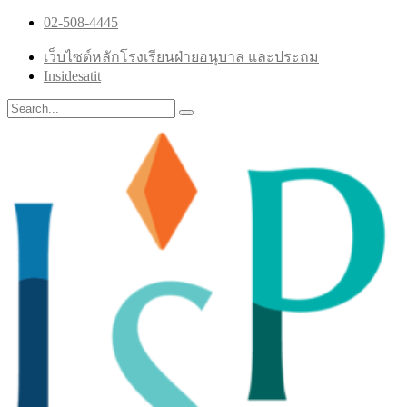
02-508-4445
เว็บไซต์หลักโรงเรียนฝ่ายอนุบาล และประถม
Insidesatit