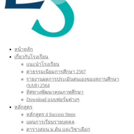
หน้าหลัก
เกี่ยวกับโรงเรียน
แนะนำโรงเรียน
ค่าธรรมเนียมการศึกษา 2567
รายงานผลการประเมินตนเองของสถานศึกษา
(SAR) 2564
ทิศทางพัฒนาคุณภาพศึกษา
Download แบบฟอร์มต่างๆ
หลักสูตร
หลักสูตร 4 Success Steps
แผนการเรียนรายบุคคล
ตารางสอน ม.ต้น และวิชาเลือก