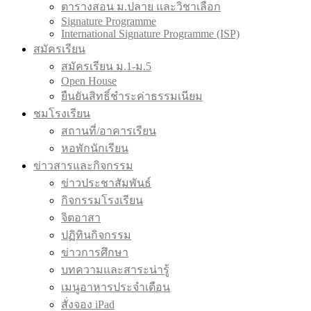
ตารางสอน ม.ปลาย และวิชาเลือก
Signature Programme
International Signature Programme (ISP)
สมัครเรียน
สมัครเรียน ม.1-ม.5
Open House
ยืนยันสิทธิ์ชำระค่าธรรมเนียม
ชมโรงเรียน
สถานที่/อาคารเรียน
หอพักนักเรียน
ข่าวสารและกิจกรรม
ข่าวประชาสัมพันธ์
กิจกรรมโรงเรียน
จิตอาสา
ปฏิทินกิจกรรม
ข่าวการศึกษา
บทความและสาระน่ารู้
เมนูอาหารประจำเดือน
สั่งจอง iPad