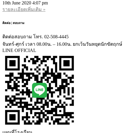
10th June 2020
4:07 pm
รายละเอียดเพิ่มเติม »
ติดต่อ | สอบถาม
ติดต่อสอบถาม โทร. 02-508-4445
จันทร์-ศุกร์ เวลา 08.00น. – 16.00น. ยกเว้นวันหยุดนักขัตฤกษ์
LINE OFFICIAL
แผนที่โรงเรียน