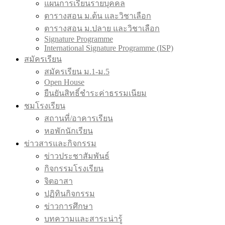
แผนการเรียนรายบุคคล
ตารางสอน ม.ต้น และวิชาเลือก
ตารางสอน ม.ปลาย และวิชาเลือก
Signature Programme
International Signature Programme (ISP)
สมัครเรียน
สมัครเรียน ม.1-ม.5
Open House
ยืนยันสิทธิ์ชำระค่าธรรมเนียม
ชมโรงเรียน
สถานที่/อาคารเรียน
หอพักนักเรียน
ข่าวสารและกิจกรรม
ข่าวประชาสัมพันธ์
กิจกรรมโรงเรียน
จิตอาสา
ปฏิทินกิจกรรม
ข่าวการศึกษา
บทความและสาระน่ารู้