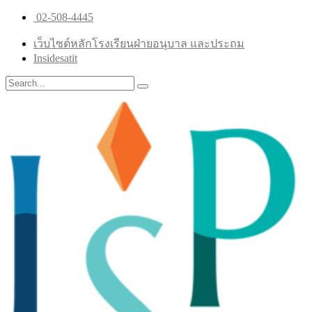
02-508-4445
เว็บไซต์หลักโรงเรียนฝ่ายอนุบาล และประถม
Insidesatit