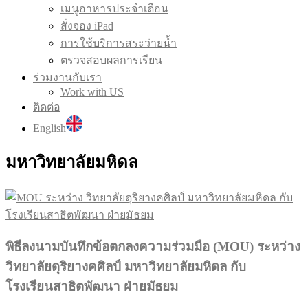
เมนูอาหารประจำเดือน
สั่งจอง iPad
การใช้บริการสระว่ายน้ำ
ตรวจสอบผลการเรียน
ร่วมงานกับเรา
Work with US
ติดต่อ
English
มหาวิทยาลัยมหิดล
พิธีลงนามบันทึกข้อตกลงความร่วมมือ (MOU) ระหว่าง
วิทยาลัยดุริยางคศิลป์ มหาวิทยาลัยมหิดล กับ
โรงเรียนสาธิตพัฒนา ฝ่ายมัธยม