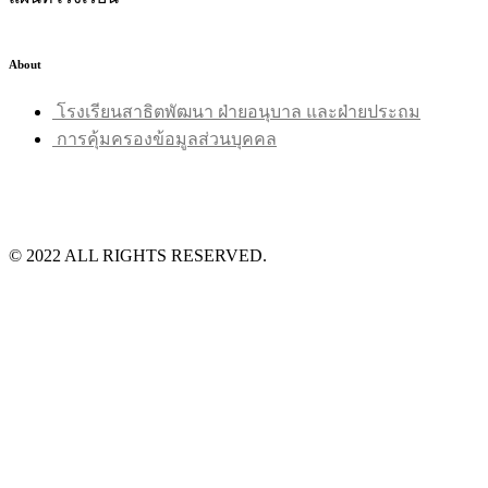
About
โรงเรียนสาธิตพัฒนา ฝ่ายอนุบาล และฝ่ายประถม
การคุ้มครองข้อมูลส่วนบุคคล
©️ 2022 ALL RIGHTS RESERVED.