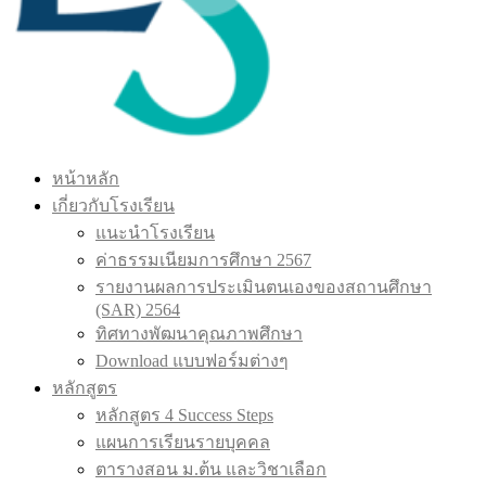
หน้าหลัก
เกี่ยวกับโรงเรียน
แนะนำโรงเรียน
ค่าธรรมเนียมการศึกษา 2567
รายงานผลการประเมินตนเองของสถานศึกษา
(SAR) 2564
ทิศทางพัฒนาคุณภาพศึกษา
Download แบบฟอร์มต่างๆ
หลักสูตร
หลักสูตร 4 Success Steps
แผนการเรียนรายบุคคล
ตารางสอน ม.ต้น และวิชาเลือก