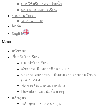
การใช้บริการสระว่ายน้ำ
ตรวจสอบผลการเรียน
ร่วมงานกับเรา
Work with US
ติดต่อ
English
Menu
หน้าหลัก
เกี่ยวกับโรงเรียน
แนะนำโรงเรียน
ค่าธรรมเนียมการศึกษา 2567
รายงานผลการประเมินตนเองของสถานศึกษา
(SAR) 2564
ทิศทางพัฒนาคุณภาพศึกษา
Download แบบฟอร์มต่างๆ
หลักสูตร
หลักสูตร 4 Success Steps