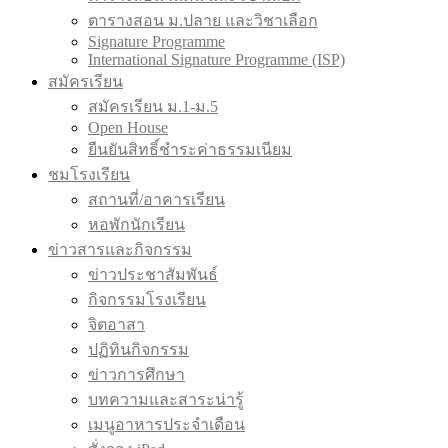
ตารางสอน ม.ปลาย และวิชาเลือก
Signature Programme
International Signature Programme (ISP)
สมัครเรียน
สมัครเรียน ม.1-ม.5
Open House
ยืนยันสิทธิ์ชำระค่าธรรมเนียม
ชมโรงเรียน
สถานที่/อาคารเรียน
หอพักนักเรียน
ข่าวสารและกิจกรรม
ข่าวประชาสัมพันธ์
กิจกรรมโรงเรียน
จิตอาสา
ปฏิทินกิจกรรม
ข่าวการศึกษา
บทความและสาระน่ารู้
เมนูอาหารประจำเดือน