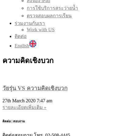
สั่งจอง iPad
การใช้บริการสระว่ายน้ำ
ตรวจสอบผลการเรียน
ร่วมงานกับเรา
Work with US
ติดต่อ
English
ความคิดเชิงบวก
วัยรุ่น VS ความคิดเชิงบวก
27th March 2020
7:47 am
รายละเอียดเพิ่มเติม »
ติดต่อ | สอบถาม
ติดต่อสอบถาม โทร. 02-508-4445