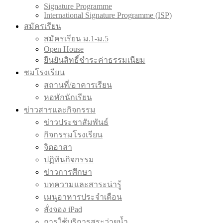
Signature Programme
International Signature Programme (ISP)
สมัครเรียน
สมัครเรียน ม.1-ม.5
Open House
ยืนยันสิทธิ์ชำระค่าธรรมเนียม
ชมโรงเรียน
สถานที่/อาคารเรียน
หอพักนักเรียน
ข่าวสารและกิจกรรม
ข่าวประชาสัมพันธ์
กิจกรรมโรงเรียน
จิตอาสา
ปฏิทินกิจกรรม
ข่าวการศึกษา
บทความและสาระน่ารู้
เมนูอาหารประจำเดือน
สั่งจอง iPad
การใช้บริการสระว่ายน้ำ