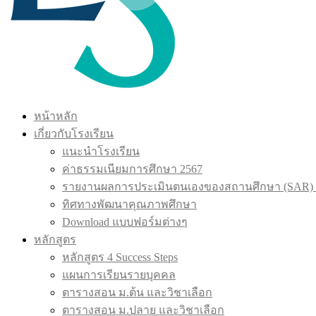
หน้าหลัก
เกี่ยวกับโรงเรียน
แนะนำโรงเรียน
ค่าธรรมเนียมการศึกษา 2567
รายงานผลการประเมินตนเองของสถานศึกษา (SAR) 
ทิศทางพัฒนาคุณภาพศึกษา
Download แบบฟอร์มต่างๆ
หลักสูตร
หลักสูตร 4 Success Steps
แผนการเรียนรายบุคคล
ตารางสอน ม.ต้น และวิชาเลือก
ตารางสอน ม.ปลาย และวิชาเลือก