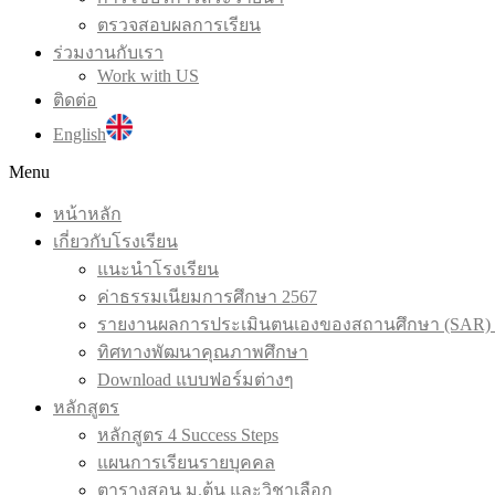
ตรวจสอบผลการเรียน
ร่วมงานกับเรา
Work with US
ติดต่อ
English
Menu
หน้าหลัก
เกี่ยวกับโรงเรียน
แนะนำโรงเรียน
ค่าธรรมเนียมการศึกษา 2567
รายงานผลการประเมินตนเองของสถานศึกษา (SAR) 
ทิศทางพัฒนาคุณภาพศึกษา
Download แบบฟอร์มต่างๆ
หลักสูตร
หลักสูตร 4 Success Steps
แผนการเรียนรายบุคคล
ตารางสอน ม.ต้น และวิชาเลือก