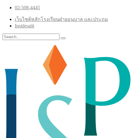
02-508-4445
เว็บไซต์หลักโรงเรียนฝ่ายอนุบาล และประถม
Insidesatit