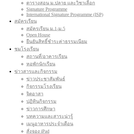
ตารางสอน ม.ปลาย และวิชาเลือก
Signature Programme
International Signature Programme (ISP)
สมัครเรียน
สมัครเรียน ม.1-ม.5
Open House
ยืนยันสิทธิ์ชำระค่าธรรมเนียม
ชมโรงเรียน
สถานที่/อาคารเรียน
หอพักนักเรียน
ข่าวสารและกิจกรรม
ข่าวประชาสัมพันธ์
กิจกรรมโรงเรียน
จิตอาสา
ปฏิทินกิจกรรม
ข่าวการศึกษา
บทความและสาระน่ารู้
เมนูอาหารประจำเดือน
สั่งจอง iPad