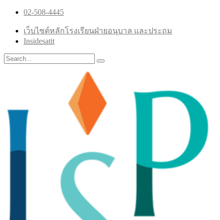
02-508-4445
เว็บไซต์หลักโรงเรียนฝ่ายอนุบาล และประถม
Insidesatit