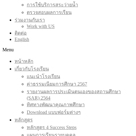
การใช้บริการสระว่ายน้ำ
ตรวจสอบผลการเรียน
ร่วมงานกับเรา
Work with US
ติดต่อ
English
Menu
หน้าหลัก
เกี่ยวกับโรงเรียน
แนะนำโรงเรียน
ค่าธรรมเนียมการศึกษา 2567
รายงานผลการประเมินตนเองของสถานศึกษา
(SAR) 2564
ทิศทางพัฒนาคุณภาพศึกษา
Download แบบฟอร์มต่างๆ
หลักสูตร
หลักสูตร 4 Success Steps
แผนการเรียนรายบุคคล