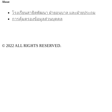
About
โรงเรียนสาธิตพัฒนา ฝ่ายอนุบาล และฝ่ายประถม
การคุ้มครองข้อมูลส่วนบุคคล
©️ 2022 ALL RIGHTS RESERVED.