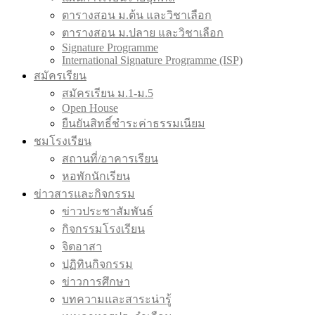
ตารางสอน ม.ต้น และวิชาเลือก
ตารางสอน ม.ปลาย และวิชาเลือก
Signature Programme
International Signature Programme (ISP)
สมัครเรียน
สมัครเรียน ม.1-ม.5
Open House
ยืนยันสิทธิ์ชำระค่าธรรมเนียม
ชมโรงเรียน
สถานที่/อาคารเรียน
หอพักนักเรียน
ข่าวสารและกิจกรรม
ข่าวประชาสัมพันธ์
กิจกรรมโรงเรียน
จิตอาสา
ปฏิทินกิจกรรม
ข่าวการศึกษา
บทความและสาระน่ารู้