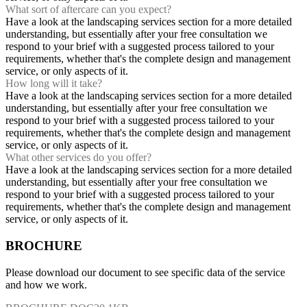
What sort of aftercare can you expect?
Have a look at the landscaping services section for a more detailed
understanding, but essentially after your free consultation we
respond to your brief with a suggested process tailored to your
requirements, whether that's the complete design and management
service, or only aspects of it.
How long will it take?
Have a look at the landscaping services section for a more detailed
understanding, but essentially after your free consultation we
respond to your brief with a suggested process tailored to your
requirements, whether that's the complete design and management
service, or only aspects of it.
What other services do you offer?
Have a look at the landscaping services section for a more detailed
understanding, but essentially after your free consultation we
respond to your brief with a suggested process tailored to your
requirements, whether that's the complete design and management
service, or only aspects of it.
BROCHURE
Please download our document to see specific data of the service
and how we work.