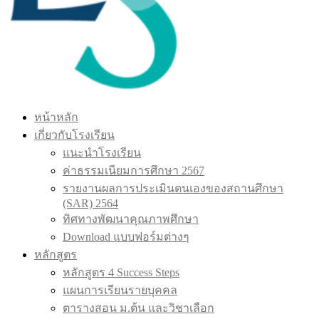
หน้าหลัก
เกี่ยวกับโรงเรียน
แนะนำโรงเรียน
ค่าธรรมเนียมการศึกษา 2567
รายงานผลการประเมินตนเองของสถานศึกษา
(SAR) 2564
ทิศทางพัฒนาคุณภาพศึกษา
Download แบบฟอร์มต่างๆ
หลักสูตร
หลักสูตร 4 Success Steps
แผนการเรียนรายบุคคล
ตารางสอน ม.ต้น และวิชาเลือก