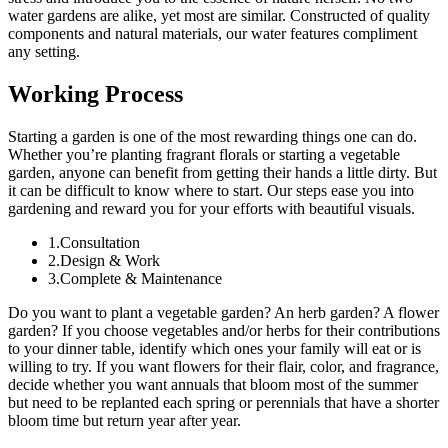
water gardens are alike, yet most are similar. Constructed of quality
components and natural materials, our water features compliment
any setting.
Working Process
Starting a garden is one of the most rewarding things one can do.
Whether you’re planting fragrant florals or starting a vegetable
garden, anyone can benefit from getting their hands a little dirty. But
it can be difficult to know where to start. Our steps ease you into
gardening and reward you for your efforts with beautiful visuals.
1.Consultation
2.Design & Work
3.Complete & Maintenance
Do you want to plant a vegetable garden? An herb garden? A flower
garden? If you choose vegetables and/or herbs for their contributions
to your dinner table, identify which ones your family will eat or is
willing to try. If you want flowers for their flair, color, and fragrance,
decide whether you want annuals that bloom most of the summer
but need to be replanted each spring or perennials that have a shorter
bloom time but return year after year.