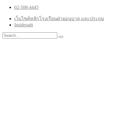
02-508-4445
เว็บไซต์หลักโรงเรียนฝ่ายอนุบาล และประถม
Insidesatit