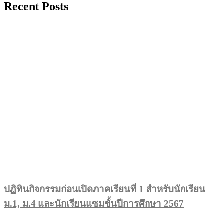
Recent Posts
ปฏิทินกิจกรรมก่อนเปิดภาคเรียนที่ 1 สำหรับนักเรียน
ม.1, ม.4 และนักเรียนแซมชั้นปีการศึกษา 2567