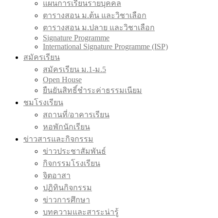
แผนการเรียนรายบุคคล
ตารางสอน ม.ต้น และวิชาเลือก
ตารางสอน ม.ปลาย และวิชาเลือก
Signature Programme
International Signature Programme (ISP)
สมัครเรียน
สมัครเรียน ม.1-ม.5
Open House
ยืนยันสิทธิ์ชำระค่าธรรมเนียม
ชมโรงเรียน
สถานที่/อาคารเรียน
หอพักนักเรียน
ข่าวสารและกิจกรรม
ข่าวประชาสัมพันธ์
กิจกรรมโรงเรียน
จิตอาสา
ปฏิทินกิจกรรม
ข่าวการศึกษา
บทความและสาระน่ารู้