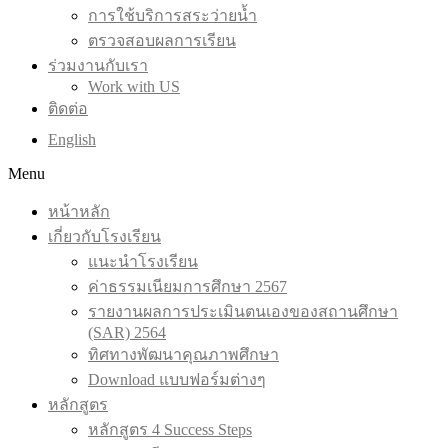
การใช้บริการสระว่ายน้ำ
ตรวจสอบผลการเรียน
ร่วมงานกับเรา
Work with US
ติดต่อ
English
Menu
หน้าหลัก
เกี่ยวกับโรงเรียน
แนะนำโรงเรียน
ค่าธรรมเนียมการศึกษา 2567
รายงานผลการประเมินตนเองของสถานศึกษา
(SAR) 2564
ทิศทางพัฒนาคุณภาพศึกษา
Download แบบฟอร์มต่างๆ
หลักสูตร
หลักสูตร 4 Success Steps