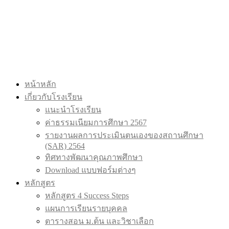
หน้าหลัก
เกี่ยวกับโรงเรียน
แนะนำโรงเรียน
ค่าธรรมเนียมการศึกษา 2567
รายงานผลการประเมินตนเองของสถานศึกษา
(SAR) 2564
ทิศทางพัฒนาคุณภาพศึกษา
Download แบบฟอร์มต่างๆ
หลักสูตร
หลักสูตร 4 Success Steps
แผนการเรียนรายบุคคล
ตารางสอน ม.ต้น และวิชาเลือก