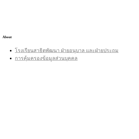
About
โรงเรียนสาธิตพัฒนา ฝ่ายอนุบาล และฝ่ายประถม
การคุ้มครองข้อมูลส่วนบุคคล