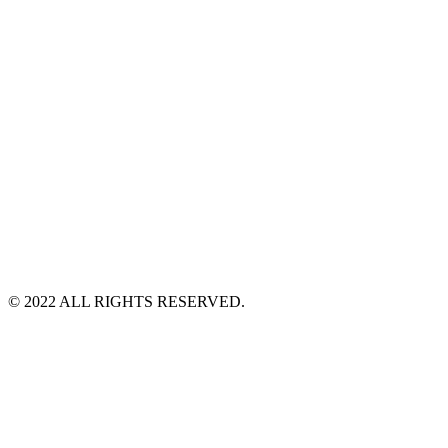
©️ 2022 ALL RIGHTS RESERVED.