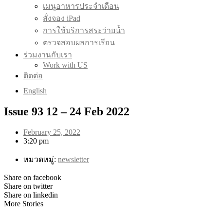
เมนูอาหารประจำเดือน
สั่งจอง iPad
การใช้บริการสระว่ายน้ำ
ตรวจสอบผลการเรียน
ร่วมงานกับเรา
Work with US
ติดต่อ
English
Issue 93 12 – 24 Feb 2022
February 25, 2022
3:20 pm
หมวดหมู่:
newsletter
Share on facebook
Share on twitter
Share on linkedin
More Stories