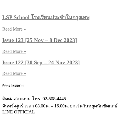
LSP School โรงเรียนประจำในกรุงเทพ
Read More »
Issue 123 [25 Nov – 8 Dec 2023]
Read More »
Issue 122 [30 Sep – 24 Nov 2023]
Read More »
ติดต่อ | สอบถาม
ติดต่อสอบถาม โทร. 02-508-4445
จันทร์-ศุกร์ เวลา 08.00น. – 16.00น. ยกเว้นวันหยุดนักขัตฤกษ์
LINE OFFICIAL