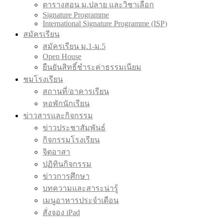
ตารางสอน ม.ปลาย และวิชาเลือก
Signature Programme
International Signature Programme (ISP)
สมัครเรียน
สมัครเรียน ม.1-ม.5
Open House
ยืนยันสิทธิ์ชำระค่าธรรมเนียม
ชมโรงเรียน
สถานที่/อาคารเรียน
หอพักนักเรียน
ข่าวสารและกิจกรรม
ข่าวประชาสัมพันธ์
กิจกรรมโรงเรียน
จิตอาสา
ปฏิทินกิจกรรม
ข่าวการศึกษา
บทความและสาระน่ารู้
เมนูอาหารประจำเดือน
สั่งจอง iPad