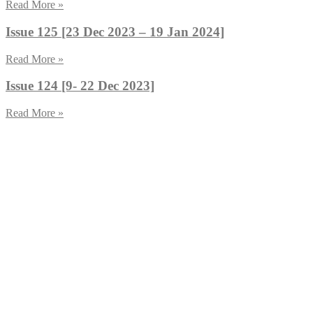
Read More »
Issue 125 [23 Dec 2023 – 19 Jan 2024]
Read More »
Issue 124 [9- 22 Dec 2023]
Read More »