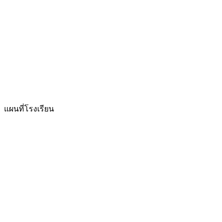
แผนที่โรงเรียน