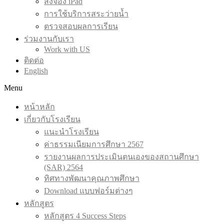
สั่งจอง iPad
การใช้บริการสระว่ายน้ำ
ตรวจสอบผลการเรียน
ร่วมงานกับเรา
Work with US
ติดต่อ
English
Menu
หน้าหลัก
เกี่ยวกับโรงเรียน
แนะนำโรงเรียน
ค่าธรรมเนียมการศึกษา 2567
รายงานผลการประเมินตนเองของสถานศึกษา
(SAR) 2564
ทิศทางพัฒนาคุณภาพศึกษา
Download แบบฟอร์มต่างๆ
หลักสูตร
หลักสูตร 4 Success Steps