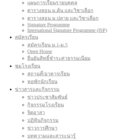
แผนการเรียนรายบุคคล
ตารางสอน ม.ต้น และวิชาเลือก
ตารางสอน ม.ปลาย และวิชาเลือก
Signature Programme
International Signature Programme (ISP)
สมัครเรียน
สมัครเรียน ม.1-ม.5
Open House
ยืนยันสิทธิ์ชำระค่าธรรมเนียม
ชมโรงเรียน
สถานที่/อาคารเรียน
หอพักนักเรียน
ข่าวสารและกิจกรรม
ข่าวประชาสัมพันธ์
กิจกรรมโรงเรียน
จิตอาสา
ปฏิทินกิจกรรม
ข่าวการศึกษา
บทความและสาระน่ารู้