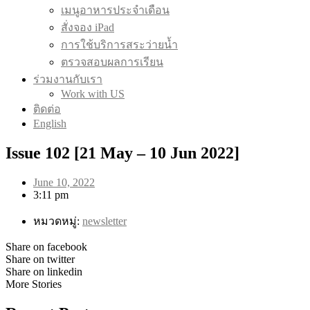
เมนูอาหารประจำเดือน
สั่งจอง iPad
การใช้บริการสระว่ายน้ำ
ตรวจสอบผลการเรียน
ร่วมงานกับเรา
Work with US
ติดต่อ
English
Issue 102 [21 May – 10 Jun 2022]
June 10, 2022
3:11 pm
หมวดหมู่:
newsletter
Share on facebook
Share on twitter
Share on linkedin
More Stories