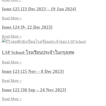
Issue 125 [23 Dec 2023 – 19 Jan 2024]
Read More »
Issue 124 [9- 22 Dec 2023]
Read More »
LSP School โรงเรียนประจำในกรุงเทพ
Read More »
Issue 123 [25 Nov – 8 Dec 2023]
Read More »
Issue 122 [30 Sep – 24 Nov 2023]
Read More »