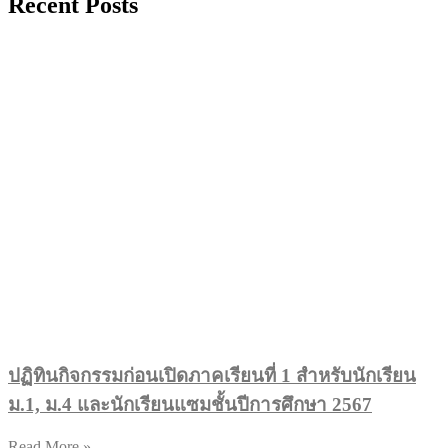
Recent Posts
ปฏิทินกิจกรรมก่อนเปิดภาคเรียนที่ 1 สำหรับนักเรียน
ม.1, ม.4 และนักเรียนแซมชั้นปีการศึกษา 2567
Read More »