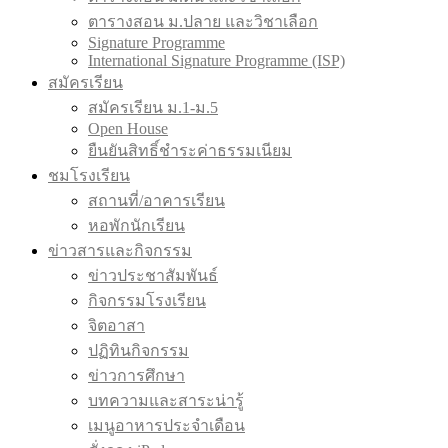
ตารางสอน ม.ปลาย และวิชาเลือก
Signature Programme
International Signature Programme (ISP)
สมัครเรียน
สมัครเรียน ม.1-ม.5
Open House
ยืนยันสิทธิ์ชำระค่าธรรมเนียม
ชมโรงเรียน
สถานที่/อาคารเรียน
หอพักนักเรียน
ข่าวสารและกิจกรรม
ข่าวประชาสัมพันธ์
กิจกรรมโรงเรียน
จิตอาสา
ปฏิทินกิจกรรม
ข่าวการศึกษา
บทความและสาระน่ารู้
เมนูอาหารประจำเดือน