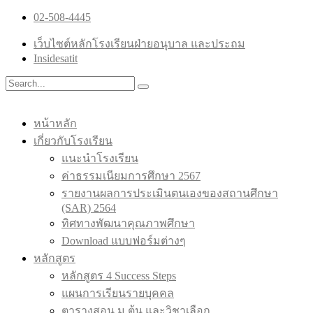
02-508-4445
เว็บไซต์หลักโรงเรียนฝ่ายอนุบาล และประถม
Insidesatit
หน้าหลัก
เกี่ยวกับโรงเรียน
แนะนำโรงเรียน
ค่าธรรมเนียมการศึกษา 2567
รายงานผลการประเมินตนเองของสถานศึกษา
(SAR) 2564
ทิศทางพัฒนาคุณภาพศึกษา
Download แบบฟอร์มต่างๆ
หลักสูตร
หลักสูตร 4 Success Steps
แผนการเรียนรายบุคคล
ตารางสอน ม.ต้น และวิชาเลือก