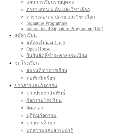
แผนการเรียนรายบุคคล
ตารางสอน ม.ต้น และวิชาเลือก
ตารางสอน ม.ปลาย และวิชาเลือก
Signature Programme
International Signature Programme (ISP)
สมัครเรียน
สมัครเรียน ม.1-ม.5
Open House
ยืนยันสิทธิ์ชำระค่าธรรมเนียม
ชมโรงเรียน
สถานที่/อาคารเรียน
หอพักนักเรียน
ข่าวสารและกิจกรรม
ข่าวประชาสัมพันธ์
กิจกรรมโรงเรียน
จิตอาสา
ปฏิทินกิจกรรม
ข่าวการศึกษา
บทความและสาระน่ารู้