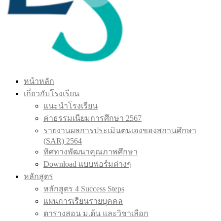
หน้าหลัก
เกี่ยวกับโรงเรียน
แนะนำโรงเรียน
ค่าธรรมเนียมการศึกษา 2567
รายงานผลการประเมินตนเองของสถานศึกษา
(SAR) 2564
ทิศทางพัฒนาคุณภาพศึกษา
Download แบบฟอร์มต่างๆ
หลักสูตร
หลักสูตร 4 Success Steps
แผนการเรียนรายบุคคล
ตารางสอน ม.ต้น และวิชาเลือก