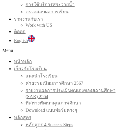
การใช้บริการสระว่ายน้ำ
ตรวจสอบผลการเรียน
ร่วมงานกับเรา
Work with US
ติดต่อ
English
Menu
หน้าหลัก
เกี่ยวกับโรงเรียน
แนะนำโรงเรียน
ค่าธรรมเนียมการศึกษา 2567
รายงานผลการประเมินตนเองของสถานศึกษา
(SAR) 2564
ทิศทางพัฒนาคุณภาพศึกษา
Download แบบฟอร์มต่างๆ
หลักสูตร
หลักสูตร 4 Success Steps