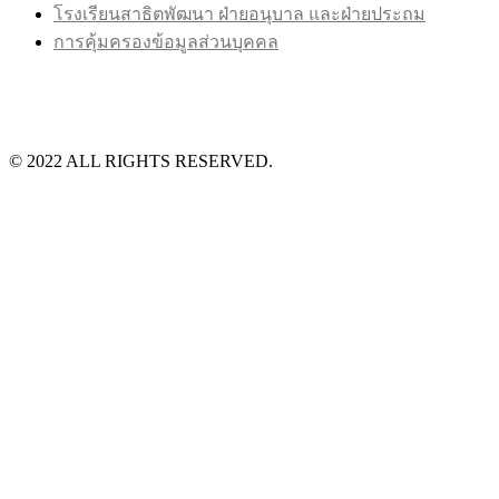
โรงเรียนสาธิตพัฒนา ฝ่ายอนุบาล และฝ่ายประถม
การคุ้มครองข้อมูลส่วนบุคคล
©️ 2022 ALL RIGHTS RESERVED.