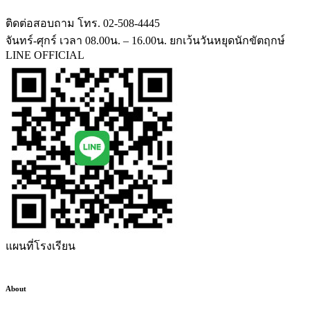
ติดต่อสอบถาม โทร. 02-508-4445
จันทร์-ศุกร์ เวลา 08.00น. – 16.00น. ยกเว้นวันหยุดนักขัตฤกษ์
LINE OFFICIAL
แผนที่โรงเรียน
About