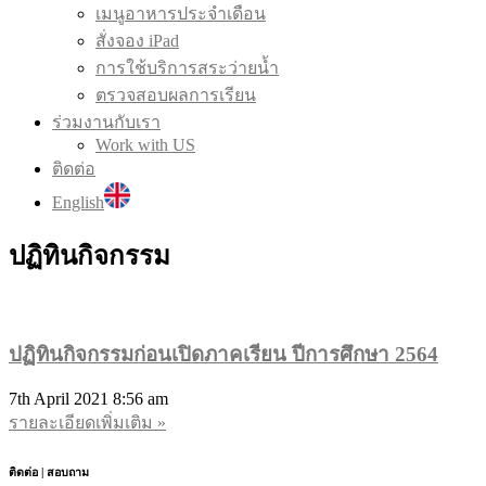
เมนูอาหารประจำเดือน
สั่งจอง iPad
การใช้บริการสระว่ายน้ำ
ตรวจสอบผลการเรียน
ร่วมงานกับเรา
Work with US
ติดต่อ
English
ปฏิทินกิจกรรม
ปฏิทินกิจกรรมก่อนเปิดภาคเรียน ปีการศึกษา 2564
7th April 2021
8:56 am
รายละเอียดเพิ่มเติม »
ติดต่อ | สอบถาม