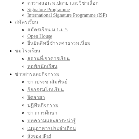
ตารางสอน ม.ปลาย และวิชาเลือก
Signature Programme
International Signature Programme (ISP)
สมัครเรียน
สมัครเรียน ม.1-ม.5
Open House
ยืนยันสิทธิ์ชำระค่าธรรมเนียม
ชมโรงเรียน
สถานที่/อาคารเรียน
หอพักนักเรียน
ข่าวสารและกิจกรรม
ข่าวประชาสัมพันธ์
กิจกรรมโรงเรียน
จิตอาสา
ปฏิทินกิจกรรม
ข่าวการศึกษา
บทความและสาระน่ารู้
เมนูอาหารประจำเดือน
สั่งจอง iPad