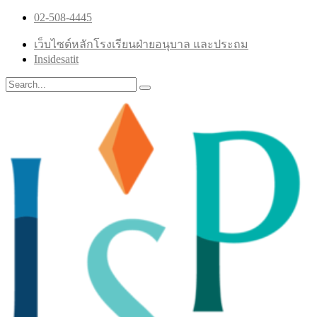
02-508-4445
เว็บไซต์หลักโรงเรียนฝ่ายอนุบาล และประถม
Insidesatit