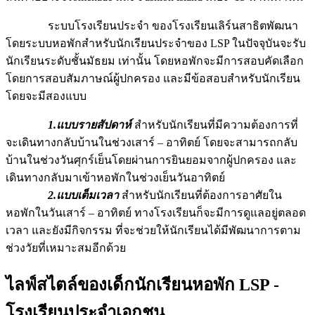
ระบบโรงเรียนประจำ ของโรงเรียนเลิร์นสาธิตพัฒนา
โดยระบบหอพักสำหรับนักเรียนประจำของ LSP ในปัจจุบันจะรับ
นักเรียนระดับชั้นมัธยม เท่านั้น โดยหอพักจะมีการสอบคัดเลือก
โดยการสอบสัมภาษณ์ผู้ปกครอง และมีข้อสอบสำหรับนักเรียน
โดยจะมีสองแบบ
1.แบบรายสัปดาห์
สำหรับนักเรียนที่มีความต้องการที่
จะเดินทางกลับบ้านในช่วงเสาร์ – อาทิตย์ โดยจะสามารถกลับ
บ้านในช่วงวันศุกร์เย็นโดยผ่านการยินยอมจากผู้ปกครอง และ
เดินทางกลับมาเข้าหอพักในช่วงเย็นวันอาทิตย์
2.แบบเต็มเวลา
สำหรับนักเรียนที่ต้องการอาศัยใน
หอพักในวันเสาร์ – อาทิตย์ ทางโรงเรียนก็จะมีการดูแลอยู่ตลอด
เวลา และยังมีกิจกรรม ที่จะช่วยให้นักเรียนได้มีพัฒนาการตาม
ช่วงวัยที่เหมาะสมอีกด้วย
ไลฟ์สไตล์ของเด็กนักเรียนหอพัก LSP -
โรงเรียนประจำเอกชน