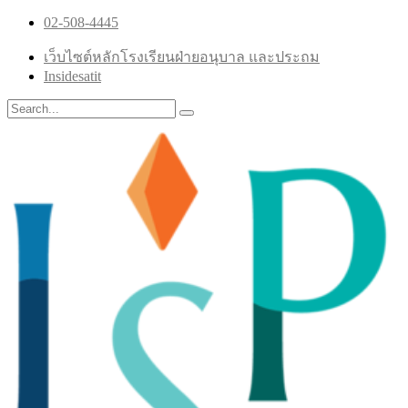
02-508-4445
เว็บไซต์หลักโรงเรียนฝ่ายอนุบาล และประถม
Insidesatit