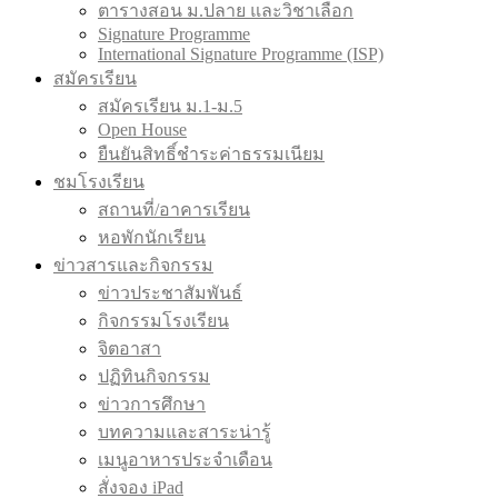
ตารางสอน ม.ปลาย และวิชาเลือก
Signature Programme
International Signature Programme (ISP)
สมัครเรียน
สมัครเรียน ม.1-ม.5
Open House
ยืนยันสิทธิ์ชำระค่าธรรมเนียม
ชมโรงเรียน
สถานที่/อาคารเรียน
หอพักนักเรียน
ข่าวสารและกิจกรรม
ข่าวประชาสัมพันธ์
กิจกรรมโรงเรียน
จิตอาสา
ปฏิทินกิจกรรม
ข่าวการศึกษา
บทความและสาระน่ารู้
เมนูอาหารประจำเดือน
สั่งจอง iPad