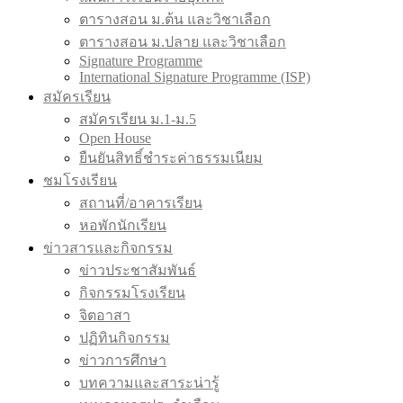
ตารางสอน ม.ต้น และวิชาเลือก
ตารางสอน ม.ปลาย และวิชาเลือก
Signature Programme
International Signature Programme (ISP)
สมัครเรียน
สมัครเรียน ม.1-ม.5
Open House
ยืนยันสิทธิ์ชำระค่าธรรมเนียม
ชมโรงเรียน
สถานที่/อาคารเรียน
หอพักนักเรียน
ข่าวสารและกิจกรรม
ข่าวประชาสัมพันธ์
กิจกรรมโรงเรียน
จิตอาสา
ปฏิทินกิจกรรม
ข่าวการศึกษา
บทความและสาระน่ารู้