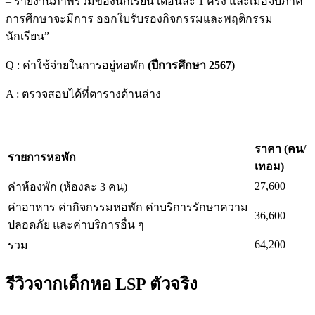
– รายงานภาพรวมของนักเรียน เดือนละ 1 ครั้ง และเมื่อจบภาค
การศึกษาจะมีการ ออกใบรับรองกิจกรรมและพฤติกรรม
นักเรียน”
Q : ค่าใช้จ่ายในการอยู่หอพัก
(ปีการศึกษา 2567)
A : ตรวจสอบได้ที่ตารางด้านล่าง
ราคา (คน/
รายการหอพัก
เทอม)
27,600
ค่าห้องพัก (ห้องละ 3 คน)
ค่าอาหาร ค่ากิจกรรมหอพัก ค่าบริการรักษาความ
36,600
ปลอดภัย และค่าบริการอื่น ๆ
64,200
รวม
รีวิวจากเด็กหอ LSP ตัวจริง