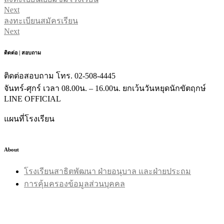
Next
ลงทะเบียนสมัครเรียน
Next
ติดต่อ | สอบถาม
ติดต่อสอบถาม โทร. 02-508-4445
จันทร์-ศุกร์ เวลา 08.00น. – 16.00น. ยกเว้นวันหยุดนักขัตฤกษ์
LINE OFFICIAL
แผนที่โรงเรียน
About
โรงเรียนสาธิตพัฒนา ฝ่ายอนุบาล และฝ่ายประถม
การคุ้มครองข้อมูลส่วนบุคคล