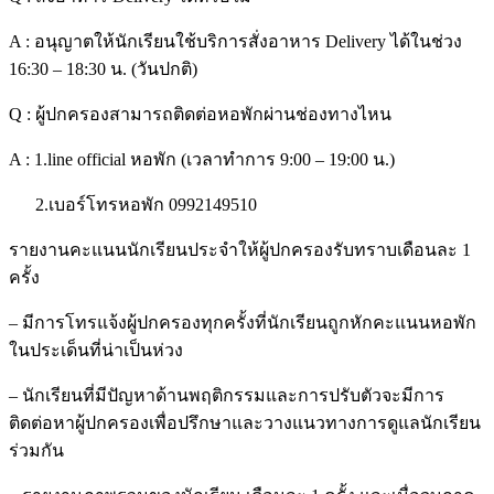
A : อนุญาตให้นักเรียนใช้บริการสั่งอาหาร Delivery ได้ในช่วง
16:30 – 18:30 น. (วันปกติ)
Q : ผู้ปกครองสามารถติดต่อหอพักผ่านช่องทางไหน
A : 1.line official หอพัก (เวลาทำการ 9:00 – 19:00 น.)
2.เบอร์โทรหอพัก 0992149510
รายงานคะแนนนักเรียนประจำให้ผู้ปกครองรับทราบเดือนละ 1
ครั้ง
– มีการโทรแจ้งผู้ปกครองทุกครั้งที่นักเรียนถูกหักคะแนนหอพัก
ในประเด็นที่น่าเป็นห่วง
– นักเรียนที่มีปัญหาด้านพฤติกรรมและการปรับตัวจะมีการ
ติดต่อหาผู้ปกครองเพื่อปรึกษาและวางแนวทางการดูแลนักเรียน
ร่วมกัน