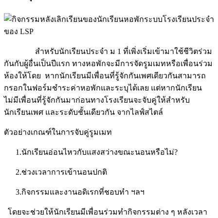
สำหรับนักเรียนประจำ ม 1 ที่เพิ่งเริ่มเข้ามาใช้ชีวิตร่วม
กันกับผู้อื่นเป็นปีแรก ทางหอพักจะมีการจัดรูมเมทหรือเพื่อนร่วม
ห้องให้โดย
หากนักเรียนมีเพื่อนที่รู้จักกันเพศเดียวกันสามารถ
กรอกในฟอร์มชำระค่าหอพักและระบุได้เลย
แต่หากนักเรียน
ไม่มีเพื่อนที่รู้จักกันมาก่อนทางโรงเรียนจะจับคู่ให้สำหรับ
นักเรียนเพศ และระดับชั้นเดียวกัน จากไลฟ์สไตล์
ตัวอย่างเกณฑ์ในการจับคู่รูมเมท
1.นักเรียนอ่อนไหวกับแสงสว่างขณะนอนหรือไม่?
2.ช่วงเวลาการเข้านอนปกติ
3.กิจกรรมและงานอดิเรกที่ชอบทำ ฯลฯ
โดยจะช่วยให้นักเรียนมีเพื่อนร่วมทำกิจกรรมต่าง ๆ หลังเวลา