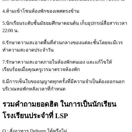
4.ห้ามเข้าโซนห้องพักของเพศตรงข้าม
5.นักเรียนระดับชั้นมัธยมศึกษาตอนต้น เก็บอุปกรณ์สื่อสารเวลา
22:00 น.
6.รักษาความสะอาดพื้นที่ส่วนกลางของแต่ละชั้นโดยจะมีเวร
ทำความสะอาดประจำวัน
7.รักษาความสะอาดภายในห้องพักตนเอง และแก้ไขให้
เรียบร้อยเมื่อคุณครูเวรมาตรวจห้องพัก
8.มีการเซ็นใบขออนุญาตทุกครั้งที่มีความจำเป็นต้องออกนอก
บริเวณหอพักหลังเวลาที่กำหนด
รวมคำถามยอดฮิต ในการเป็นนักเรียน
โรงเรียนประจำที่ LSP
Q : สั่งอาหาร Delivery ได้หรือไม่