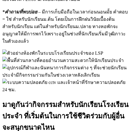
*คำถามที่พบบ่อย
– มีการเก็บมือถือในเวลาก่อนนอนมั้ย คำตอบ
= ใช่ สำหรับนักเรียนม.ต้น โดยเป็นการฝึกฝนวินัยเบื้องต้น
สำหรับนักเรียน แต่ในสำหรับนักเรียนม.ปลาย ทางหอพักจะ
อนุญาตให้มีการพกไว้เพราะอยู่ในช่วงที่นักเรียนเริ่มมีวุฒิภาวะ
ในตัวเองแล้ว
มาดูกันว่ากิจกรรมสำหรับนักเรียนโรงเรียน
ประจำ ที่เริ่มต้นในการใช้ชีวิตร่วมกับผู้อื่น
จะสนุกขนาดไหน