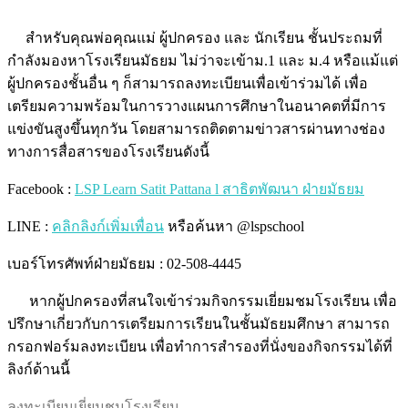
สำหรับคุณพ่อคุณแม่ ผู้ปกครอง และ นักเรียน ชั้นประถมที่
กำลังมองหาโรงเรียนมัธยม ไม่ว่าจะเข้าม.1 และ ม.4 หรือแม้แต่
ผู้ปกครองชั้นอื่น ๆ ก็สามารถลงทะเบียนเพื่อเข้าร่วมได้ เพื่อ
เตรียมความพร้อมในการวางแผนการศึกษาในอนาคตที่มีการ
แข่งขันสูงขึ้นทุกวัน โดยสามารถติดตามข่าวสารผ่านทางช่อง
ทางการสื่อสารของโรงเรียนดังนี้
Facebook :
LSP Learn Satit Pattana l สาธิตพัฒนา ฝ่ายมัธยม
LINE :
คลิกลิงก์เพิ่มเพื่อน
หรือค้นหา @lspschool
เบอร์โทรศัพท์ฝ่ายมัธยม : 02-508-4445
หากผู้ปกครองที่สนใจเข้าร่วมกิจกรรมเยี่ยมชมโรงเรียน เพื่อ
ปรึกษาเกี่ยวกับการเตรียมการเรียนในชั้นมัธยมศึกษา สามารถ
กรอกฟอร์มลงทะเบียน เพื่อทำการสำรองที่นั่งของกิจกรรมได้ที่
ลิงก์ด้านนี้
ลงทะเบียนเยี่ยมชมโรงเรียน