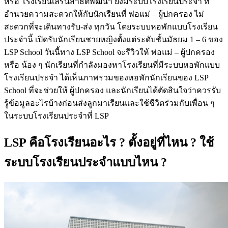
หรือ โรงเรียนเลิร์นสาธิตพัฒนา ยังมีระบบโรงเรียนประจำ ที่
อำนวยความสะดวกให้กับนักเรียนที่ พ่อแม่ – ผู้ปกครอง ไม่
สะดวกที่จะเดินทางรับ-ส่ง ทุกวัน โดยระบบหอพักแบบโรงเรียน
ประจำนี้ เปิดรับนักเรียนชายหญิงตั้งแต่ระดับชั้นมัธยม 1 – 6 ของ
LSP School วันนี้ทาง LSP School จะรีวิวให้ พ่อแม่ – ผู้ปกครอง
หรือ น้อง ๆ นักเรียนที่กำลังมองหาโรงเรียนที่มีระบบหอพักแบบ
โรงเรียนประจำ ได้เห็นภาพรวมของหอพักนักเรียนของ LSP
School ที่จะช่วยให้ ผู้ปกครอง และนักเรียนได้ตัดสินใจว่าควรรับ
รู้ข้อมูลอะไรบ้างก่อนส่งลูกมาเรียนและใช้ชีวิตร่วมกับ
เพื่อน ๆ
ในระบบโรงเรียนประจำที่ LSP
LSP คือโรงเรียนอะไร ? ตั้งอยู่ที่ไหน ? ใช้
ระบบโรงเรียนประจำแบบไหน ?