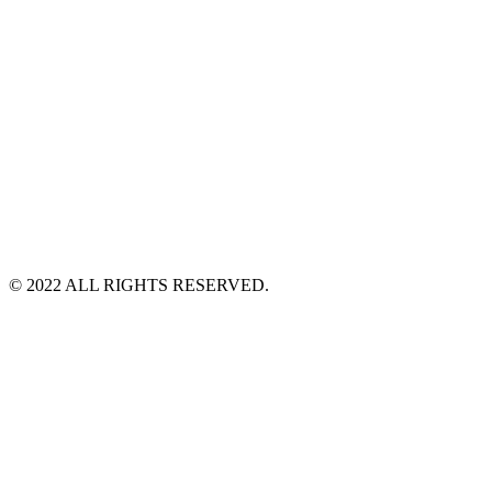
©️ 2022 ALL RIGHTS RESERVED.