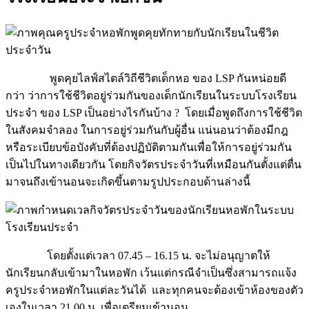
พูดคุยไลฟ์สไตล์วิถีชีวิตเด็กหอ ของ LSP กันหน่อยดี
กว่า ว่าการใช้ชีวิตอยู่ร่วมกันของเด็กนักเรียนในระบบโรงเรียน
ประจำ ของ LSP เป็นอย่างไรกันบ้าง ? โดยเมื่อพูดถึงการใช้ชีวิต
ในสังคมจำลอง ในการอยู่ร่วมกันกับผู้อื่น แน่นอนว่าต้องมีกฎ
หรือระเบียบข้อบังคับที่ต้อง
ปฏิบัติ
ตามกันเพื่อให้การอยู่ร่วมกัน
เป็นไปในทางเดียวกัน โดยกิจวัตรประจำวันที่เหมือนกันตั้งแต่ตื่น
มาจนถึงเข้านอนจะเกิดขึ้นตามรูปประกอบด้านล่างนี้
โดยตั้งแต่เวลา 07.45 – 16.15 น. จะไม่อนุญาตให้
นักเรียนกลับเข้ามาในหอพัก เว้นแต่กรณีจำเป็นซึ่งสามารถแจ้ง
ครูประจำหอพักในแต่ละวันได้ และทุกคนจะต้องเข้าห้องของตัว
เองในเวลา 21.00 น. เพื่อเตรียมเข้านอน