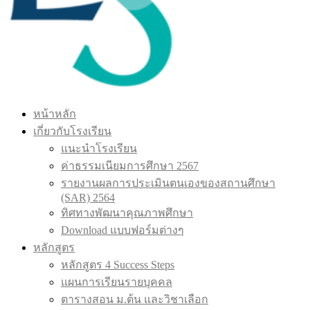
หน้าหลัก
เกี่ยวกับโรงเรียน
แนะนำโรงเรียน
ค่าธรรมเนียมการศึกษา 2567
รายงานผลการประเมินตนเองของสถานศึกษา
(SAR) 2564
ทิศทางพัฒนาคุณภาพศึกษา
Download แบบฟอร์มต่างๆ
หลักสูตร
หลักสูตร 4 Success Steps
แผนการเรียนรายบุคคล
ตารางสอน ม.ต้น และวิชาเลือก