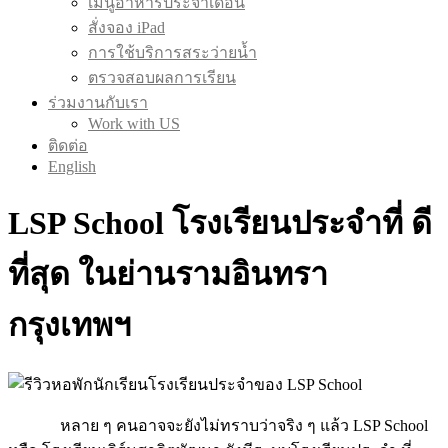
เมนูอาหารประจำเดือน
สั่งจอง iPad
การใช้บริการสระว่ายน้ำ
ตรวจสอบผลการเรียน
ร่วมงานกับเรา
Work with US
ติดต่อ
English
LSP School โรงเรียนประจำที่ ดี
ที่สุด ในย่านรามอินทรา
กรุงเทพฯ
หลาย ๆ คนอาจจะยังไม่ทราบว่าจริง ๆ แล้ว LSP School