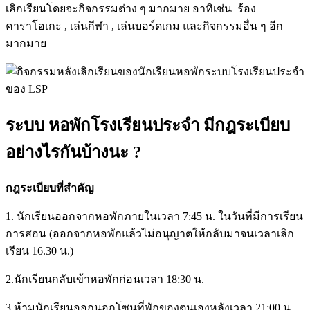
เลิกเรียนโดยจะกิจกรรมต่าง ๆ มากมาย อาทิเช่น
ร้อง
คาราโอเกะ , เล่นกีฬา , เล่นบอร์ดเกม และกิจกรรมอื่น ๆ อีก
มากมาย
ระบบ หอพักโรงเรียนประจำ มีกฎระเบียบ
อย่างไรกันบ้างนะ ?
กฎระเบียบที่สำคัญ
1. นักเรียนออกจากหอพักภายในเวลา 7:45 น. ในวันที่มีการเรียน
การสอน (ออกจากหอพักแล้วไม่อนุญาตให้กลับมาจนเวลาเลิก
เรียน 16.30 น.)
2.นักเรียนกลับเข้าหอพักก่อนเวลา 18:30 น.
3.ห้ามนักเรียนออกนอกโซนที่พักของตนเองหลังเวลา 21:00 น.