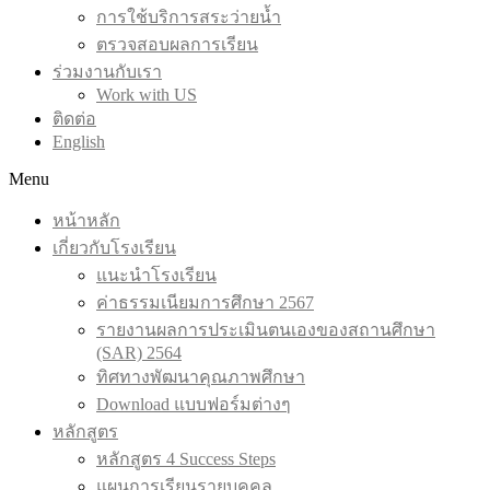
การใช้บริการสระว่ายน้ำ
ตรวจสอบผลการเรียน
ร่วมงานกับเรา
Work with US
ติดต่อ
English
Menu
หน้าหลัก
เกี่ยวกับโรงเรียน
แนะนำโรงเรียน
ค่าธรรมเนียมการศึกษา 2567
รายงานผลการประเมินตนเองของสถานศึกษา
(SAR) 2564
ทิศทางพัฒนาคุณภาพศึกษา
Download แบบฟอร์มต่างๆ
หลักสูตร
หลักสูตร 4 Success Steps
แผนการเรียนรายบุคคล