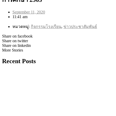
September 11, 2020
11:41 am
หมวดหมู่:
กิจกรรมโรงเรียน
,
ข่าวประชาสัมพันธ์
Share on facebook
Share on twitter
Share on linkedin
More Stories
Recent Posts