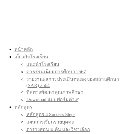
หน้าหลัก
เกี่ยวกับโรงเรียน
แนะนำโรงเรียน
ค่าธรรมเนียมการศึกษา 2567
รายงานผลการประเมินตนเองของสถานศึกษา
(SAR) 2564
ทิศทางพัฒนาคุณภาพศึกษา
Download แบบฟอร์มต่างๆ
หลักสูตร
หลักสูตร 4 Success Steps
แผนการเรียนรายบุคคล
ตารางสอน ม.ต้น และวิชาเลือก