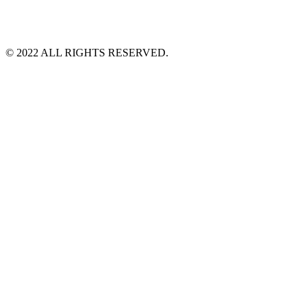
©️ 2022 ALL RIGHTS RESERVED.