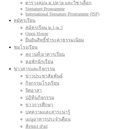
ตารางสอน ม.ปลาย และวิชาเลือก
Signature Programme
International Signature Programme (ISP)
สมัครเรียน
สมัครเรียน ม.1-ม.5
Open House
ยืนยันสิทธิ์ชำระค่าธรรมเนียม
ชมโรงเรียน
สถานที่/อาคารเรียน
หอพักนักเรียน
ข่าวสารและกิจกรรม
ข่าวประชาสัมพันธ์
กิจกรรมโรงเรียน
จิตอาสา
ปฏิทินกิจกรรม
ข่าวการศึกษา
บทความและสาระน่ารู้
เมนูอาหารประจำเดือน
สั่งจอง iPad