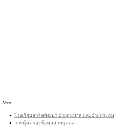
About
โรงเรียนสาธิตพัฒนา ฝ่ายอนุบาล และฝ่ายประถม
การคุ้มครองข้อมูลส่วนบุคคล