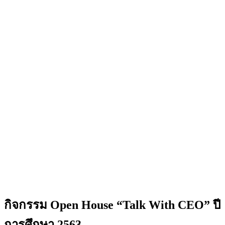
กิจกรรม Open House “Talk With CEO” ปี
การศึกษา 2563