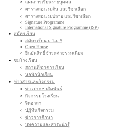
แผนการเรียนรายบุคคล
ตารางสอน ม.ต้น และวิชาเลือก
ตารางสอน ม.ปลาย และวิชาเลือก
Signature Programme
International Signature Programme (ISP)
สมัครเรียน
สมัครเรียน ม.1-ม.5
Open House
ยืนยันสิทธิ์ชำระค่าธรรมเนียม
ชมโรงเรียน
สถานที่/อาคารเรียน
หอพักนักเรียน
ข่าวสารและกิจกรรม
ข่าวประชาสัมพันธ์
กิจกรรมโรงเรียน
จิตอาสา
ปฏิทินกิจกรรม
ข่าวการศึกษา
บทความและสาระน่ารู้