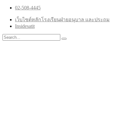
02-508-4445
เว็บไซต์หลักโรงเรียนฝ่ายอนุบาล และประถม
Insidesatit