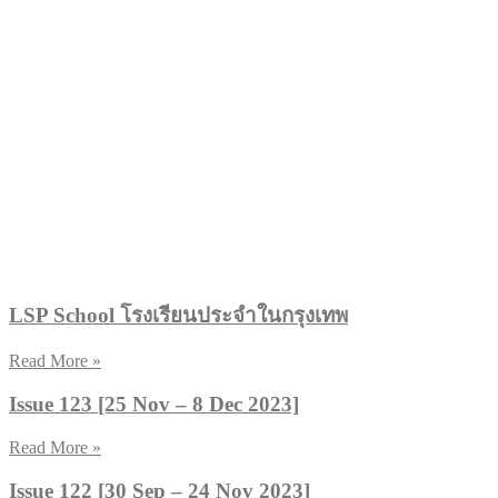
LSP School โรงเรียนประจำในกรุงเทพ
Read More »
Issue 123 [25 Nov – 8 Dec 2023]
Read More »
Issue 122 [30 Sep – 24 Nov 2023]