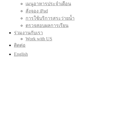
เมนูอาหารประจำเดือน
สั่งจอง iPad
การใช้บริการสระว่ายน้ำ
ตรวจสอบผลการเรียน
ร่วมงานกับเรา
Work with US
ติดต่อ
English