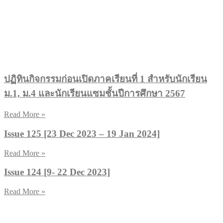
ปฏิทินกิจกรรมก่อนเปิดภาคเรียนที่ 1 สำหรับนักเรียน
ม.1, ม.4 และนักเรียนแซมชั้นปีการศึกษา 2567
Read More »
Issue 125 [23 Dec 2023 – 19 Jan 2024]
Read More »
Issue 124 [9- 22 Dec 2023]
Read More »