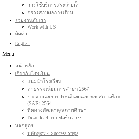
การใช้บริการสระว่ายน้ำ
ตรวจสอบผลการเรียน
ร่วมงานกับเรา
Work with US
ติดต่อ
English
Menu
หน้าหลัก
เกี่ยวกับโรงเรียน
แนะนำโรงเรียน
ค่าธรรมเนียมการศึกษา 2567
รายงานผลการประเมินตนเองของสถานศึกษา
(SAR) 2564
ทิศทางพัฒนาคุณภาพศึกษา
Download แบบฟอร์มต่างๆ
หลักสูตร
หลักสูตร 4 Success Steps