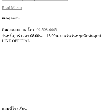
Read More »
ติดต่อ | สอบถาม
ติดต่อสอบถาม โทร. 02-508-4445
จันทร์-ศุกร์ เวลา 08.00น. – 16.00น. ยกเว้นวันหยุดนักขัตฤกษ์
LINE OFFICIAL
แผนที่โรงเรียน