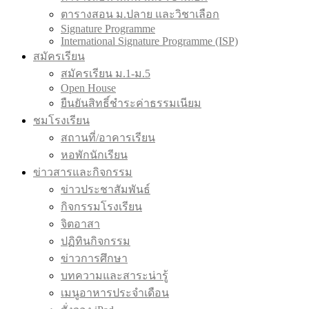
ตารางสอน ม.ปลาย และวิชาเลือก
Signature Programme
International Signature Programme (ISP)
สมัครเรียน
สมัครเรียน ม.1-ม.5
Open House
ยืนยันสิทธิ์ชำระค่าธรรมเนียม
ชมโรงเรียน
สถานที่/อาคารเรียน
หอพักนักเรียน
ข่าวสารและกิจกรรม
ข่าวประชาสัมพันธ์
กิจกรรมโรงเรียน
จิตอาสา
ปฏิทินกิจกรรม
ข่าวการศึกษา
บทความและสาระน่ารู้
เมนูอาหารประจำเดือน