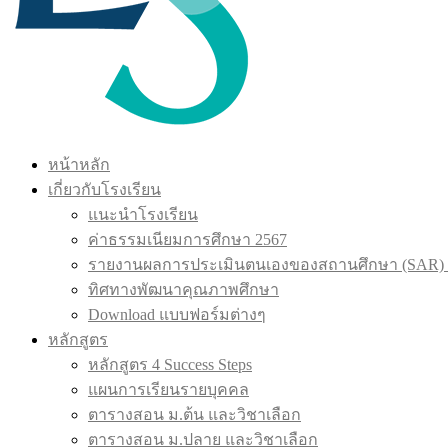
หน้าหลัก
เกี่ยวกับโรงเรียน
แนะนำโรงเรียน
ค่าธรรมเนียมการศึกษา 2567
รายงานผลการประเมินตนเองของสถานศึกษา (SAR) 
ทิศทางพัฒนาคุณภาพศึกษา
Download แบบฟอร์มต่างๆ
หลักสูตร
หลักสูตร 4 Success Steps
แผนการเรียนรายบุคคล
ตารางสอน ม.ต้น และวิชาเลือก
ตารางสอน ม.ปลาย และวิชาเลือก