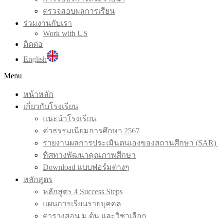
ตรวจสอบผลการเรียน
ร่วมงานกับเรา
Work with US
ติดต่อ
English
Menu
หน้าหลัก
เกี่ยวกับโรงเรียน
แนะนำโรงเรียน
ค่าธรรมเนียมการศึกษา 2567
รายงานผลการประเมินตนเองของสถานศึกษา (SAR) 
ทิศทางพัฒนาคุณภาพศึกษา
Download แบบฟอร์มต่างๆ
หลักสูตร
หลักสูตร 4 Success Steps
แผนการเรียนรายบุคคล
ตารางสอน ม.ต้น และวิชาเลือก