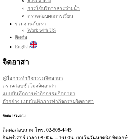
สั่งจอง iPad
การใช้บริการสระว่ายน้ำ
ตรวจสอบผลการเรียน
ร่วมงานกับเรา
Work with US
ติดต่อ
English
จิตอาสา
คู่มือการทำกิจกรรมจิตอาสา
ตรวจสอบชั่วโมงจิตอาสา
แบบบันทึกการทำกิจกรรมจิตอาสา
ตัวอย่าง แบบบันทึกการทำกิจกรรมจิตอาสา
ติดต่อ | สอบถาม
ติดต่อสอบถาม โทร. 02-508-4445
จันทร์-ศุกร์ เวลา 08.00น. – 16.00น. ยกเว้นวันหยุดนักขัตฤกษ์