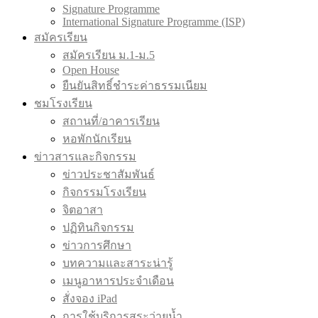
Signature Programme
International Signature Programme (ISP)
สมัครเรียน
สมัครเรียน ม.1-ม.5
Open House
ยืนยันสิทธิ์ชำระค่าธรรมเนียม
ชมโรงเรียน
สถานที่/อาคารเรียน
หอพักนักเรียน
ข่าวสารและกิจกรรม
ข่าวประชาสัมพันธ์
กิจกรรมโรงเรียน
จิตอาสา
ปฏิทินกิจกรรม
ข่าวการศึกษา
บทความและสาระน่ารู้
เมนูอาหารประจำเดือน
สั่งจอง iPad
การใช้บริการสระว่ายน้ำ