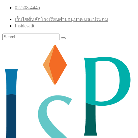
02-508-4445
เว็บไซต์หลักโรงเรียนฝ่ายอนุบาล และประถม
Insidesatit