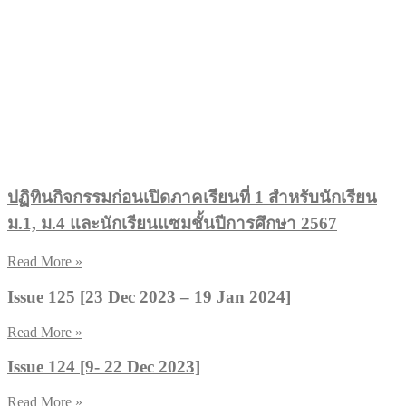
ปฏิทินกิจกรรมก่อนเปิดภาคเรียนที่ 1 สำหรับนักเรียน
ม.1, ม.4 และนักเรียนแซมชั้นปีการศึกษา 2567
Read More »
Issue 125 [23 Dec 2023 – 19 Jan 2024]
Read More »
Issue 124 [9- 22 Dec 2023]
Read More »