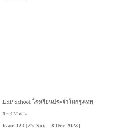
LSP School โรงเรียนประจำในกรุงเทพ
Read More »
Issue 123 [25 Nov – 8 Dec 2023]