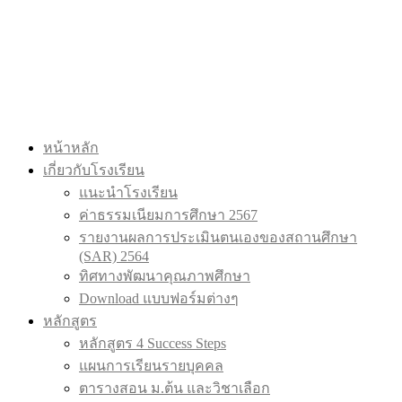
หน้าหลัก
เกี่ยวกับโรงเรียน
แนะนำโรงเรียน
ค่าธรรมเนียมการศึกษา 2567
รายงานผลการประเมินตนเองของสถานศึกษา
(SAR) 2564
ทิศทางพัฒนาคุณภาพศึกษา
Download แบบฟอร์มต่างๆ
หลักสูตร
หลักสูตร 4 Success Steps
แผนการเรียนรายบุคคล
ตารางสอน ม.ต้น และวิชาเลือก