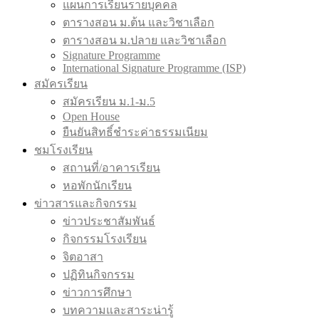
แผนการเรียนรายบุคคล
ตารางสอน ม.ต้น และวิชาเลือก
ตารางสอน ม.ปลาย และวิชาเลือก
Signature Programme
International Signature Programme (ISP)
สมัครเรียน
สมัครเรียน ม.1-ม.5
Open House
ยืนยันสิทธิ์ชำระค่าธรรมเนียม
ชมโรงเรียน
สถานที่/อาคารเรียน
หอพักนักเรียน
ข่าวสารและกิจกรรม
ข่าวประชาสัมพันธ์
กิจกรรมโรงเรียน
จิตอาสา
ปฏิทินกิจกรรม
ข่าวการศึกษา
บทความและสาระน่ารู้