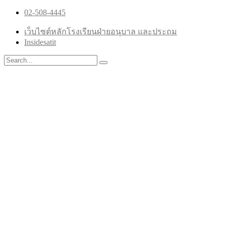
02-508-4445
เว็บไซต์หลักโรงเรียนฝ่ายอนุบาล และประถม
Insidesatit