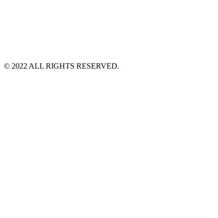
©️ 2022 ALL RIGHTS RESERVED.