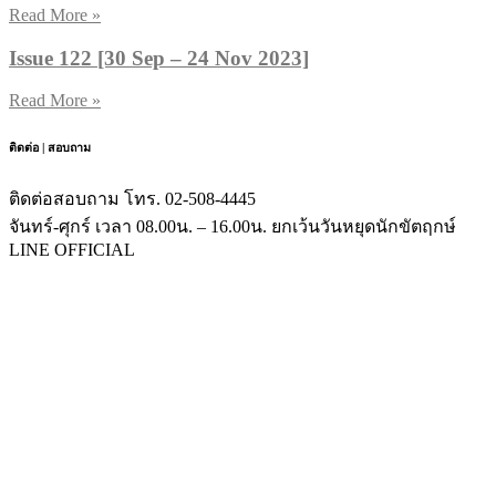
Read More »
Issue 122 [30 Sep – 24 Nov 2023]
Read More »
ติดต่อ | สอบถาม
ติดต่อสอบถาม โทร. 02-508-4445
จันทร์-ศุกร์ เวลา 08.00น. – 16.00น. ยกเว้นวันหยุดนักขัตฤกษ์
LINE OFFICIAL