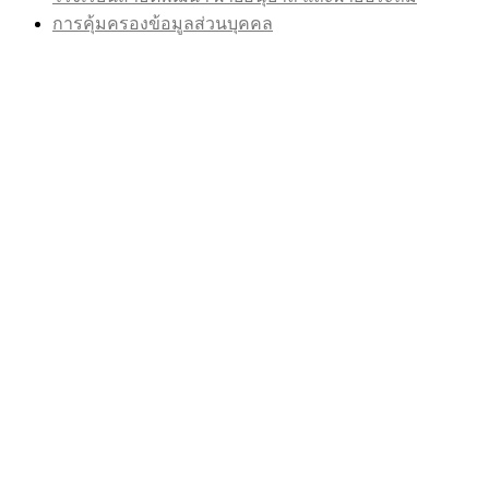
การคุ้มครองข้อมูลส่วนบุคคล