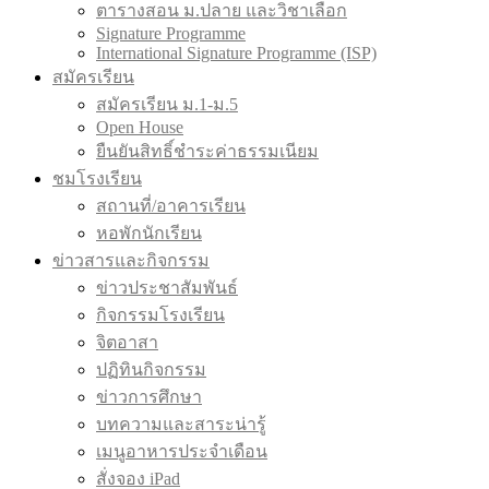
ตารางสอน ม.ปลาย และวิชาเลือก
Signature Programme
International Signature Programme (ISP)
สมัครเรียน
สมัครเรียน ม.1-ม.5
Open House
ยืนยันสิทธิ์ชำระค่าธรรมเนียม
ชมโรงเรียน
สถานที่/อาคารเรียน
หอพักนักเรียน
ข่าวสารและกิจกรรม
ข่าวประชาสัมพันธ์
กิจกรรมโรงเรียน
จิตอาสา
ปฏิทินกิจกรรม
ข่าวการศึกษา
บทความและสาระน่ารู้
เมนูอาหารประจำเดือน
สั่งจอง iPad