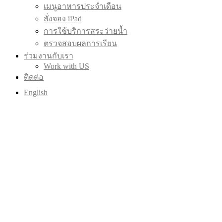
เมนูอาหารประจำเดือน
สั่งจอง iPad
การใช้บริการสระว่ายน้ำ
ตรวจสอบผลการเรียน
ร่วมงานกับเรา
Work with US
ติดต่อ
English