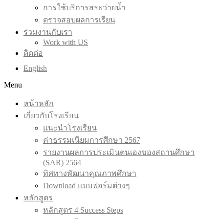
การใช้บริการสระว่ายน้ำ
ตรวจสอบผลการเรียน
ร่วมงานกับเรา
Work with US
ติดต่อ
English
Menu
หน้าหลัก
เกี่ยวกับโรงเรียน
แนะนำโรงเรียน
ค่าธรรมเนียมการศึกษา 2567
รายงานผลการประเมินตนเองของสถานศึกษา
(SAR) 2564
ทิศทางพัฒนาคุณภาพศึกษา
Download แบบฟอร์มต่างๆ
หลักสูตร
หลักสูตร 4 Success Steps