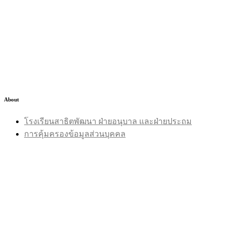
About
โรงเรียนสาธิตพัฒนา ฝ่ายอนุบาล และฝ่ายประถม
การคุ้มครองข้อมูลส่วนบุคคล