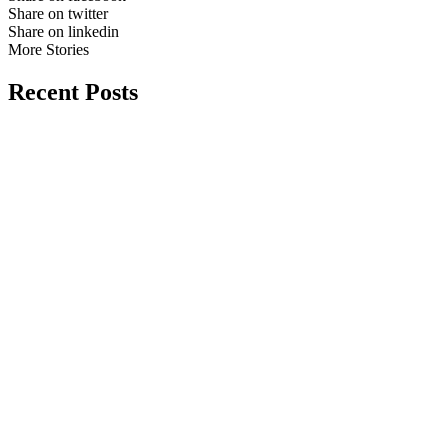
Share on twitter
Share on linkedin
More Stories
Recent Posts