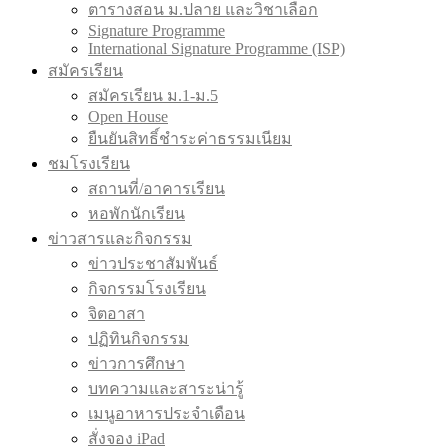
ตารางสอน ม.ปลาย และวิชาเลือก
Signature Programme
International Signature Programme (ISP)
สมัครเรียน
สมัครเรียน ม.1-ม.5
Open House
ยืนยันสิทธิ์ชำระค่าธรรมเนียม
ชมโรงเรียน
สถานที่/อาคารเรียน
หอพักนักเรียน
ข่าวสารและกิจกรรม
ข่าวประชาสัมพันธ์
กิจกรรมโรงเรียน
จิตอาสา
ปฏิทินกิจกรรม
ข่าวการศึกษา
บทความและสาระน่ารู้
เมนูอาหารประจำเดือน
สั่งจอง iPad