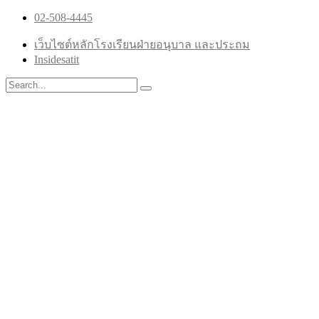
02-508-4445
เว็บไซต์หลักโรงเรียนฝ่ายอนุบาล และประถม
Insidesatit