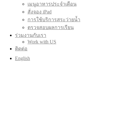
เมนูอาหารประจำเดือน
สั่งจอง iPad
การใช้บริการสระว่ายน้ำ
ตรวจสอบผลการเรียน
ร่วมงานกับเรา
Work with US
ติดต่อ
English