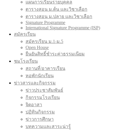
แผนการเรียนรายบุคคล
ตารางสอน ม.ต้น และวิชาเลือก
ตารางสอน ม.ปลาย และวิชาเลือก
Signature Programme
International Signature Programme (ISP)
สมัครเรียน
สมัครเรียน ม.1-ม.5
Open House
ยืนยันสิทธิ์ชำระค่าธรรมเนียม
ชมโรงเรียน
สถานที่/อาคารเรียน
หอพักนักเรียน
ข่าวสารและกิจกรรม
ข่าวประชาสัมพันธ์
กิจกรรมโรงเรียน
จิตอาสา
ปฏิทินกิจกรรม
ข่าวการศึกษา
บทความและสาระน่ารู้