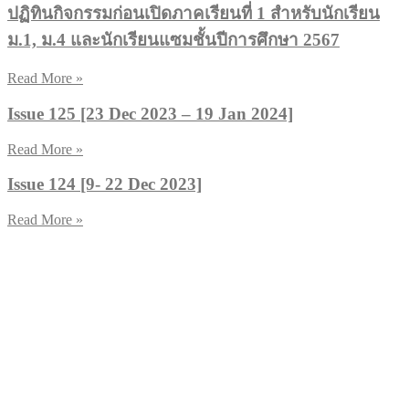
ปฏิทินกิจกรรมก่อนเปิดภาคเรียนที่ 1 สำหรับนักเรียน
ม.1, ม.4 และนักเรียนแซมชั้นปีการศึกษา 2567
Read More »
Issue 125 [23 Dec 2023 – 19 Jan 2024]
Read More »
Issue 124 [9- 22 Dec 2023]
Read More »