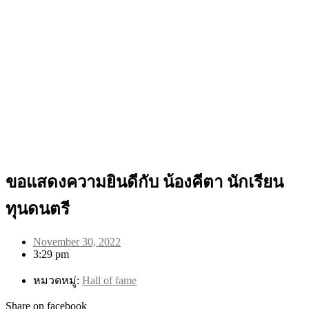
ขอแสดงความยินดีกับ น้องคีตา นักเรียน
ทุนดนตรี
November 30, 2022
3:29 pm
หมวดหมู่:
Hall of fame
Share on facebook