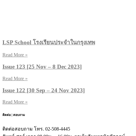
LSP School โรงเรียนประจำในกรุงเทพ
Read More »
Issue 123 [25 Nov – 8 Dec 2023]
Read More »
Issue 122 [30 Sep – 24 Nov 2023]
Read More »
ติดต่อ | สอบถาม
ติดต่อสอบถาม โทร. 02-508-4445