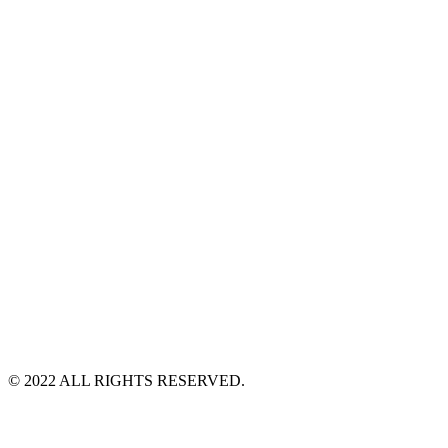
©️ 2022 ALL RIGHTS RESERVED.