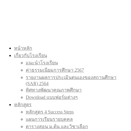
หน้าหลัก
เกี่ยวกับโรงเรียน
แนะนำโรงเรียน
ค่าธรรมเนียมการศึกษา 2567
รายงานผลการประเมินตนเองของสถานศึกษา
(SAR) 2564
ทิศทางพัฒนาคุณภาพศึกษา
Download แบบฟอร์มต่างๆ
หลักสูตร
หลักสูตร 4 Success Steps
แผนการเรียนรายบุคคล
ตารางสอน ม.ต้น และวิชาเลือก