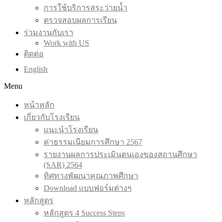
การใช้บริการสระว่ายน้ำ
ตรวจสอบผลการเรียน
ร่วมงานกับเรา
Work with US
ติดต่อ
English
Menu
หน้าหลัก
เกี่ยวกับโรงเรียน
แนะนำโรงเรียน
ค่าธรรมเนียมการศึกษา 2567
รายงานผลการประเมินตนเองของสถานศึกษา
(SAR) 2564
ทิศทางพัฒนาคุณภาพศึกษา
Download แบบฟอร์มต่างๆ
หลักสูตร
หลักสูตร 4 Success Steps